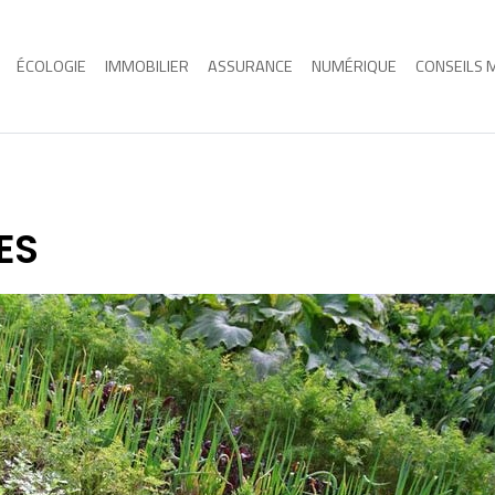
ÉCOLOGIE
IMMOBILIER
ASSURANCE
NUMÉRIQUE
CONSEILS 
TES