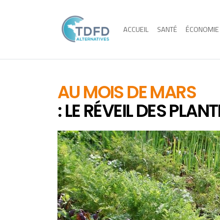
ACCUEIL
SANTÉ
ÉCONOMIE
AU MOIS DE MARS
: LE RÉVEIL DES PLAN