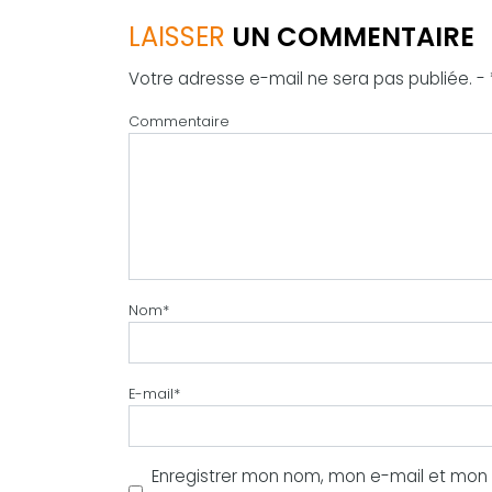
LAISSER
UN COMMENTAIRE
Votre adresse e-mail ne sera pas publiée. -
Commentaire
Nom
*
E-mail
*
Enregistrer mon nom, mon e-mail et mon s