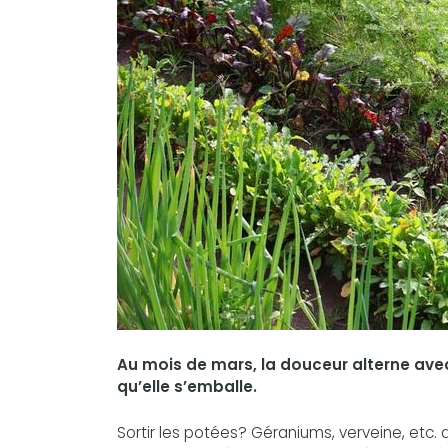
Au mois de mars, la douceur alterne avec 
qu’elle s’emballe.
Sortir les potées? Géraniums, verveine, etc