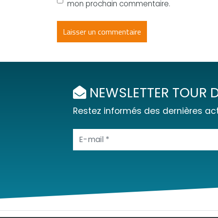
mon prochain commentaire.
NEWSLETTER TOUR D
Restez informés des dernières act