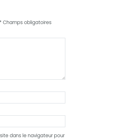
 * Champs obligatoires
ite dans le navigateur pour