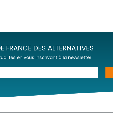
E FRANCE DES ALTERNATIVES
ualités en vous inscrivant à la newsletter