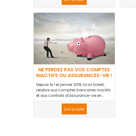
NE PERDEZ PAS VOS COMPTES
INACTIFS OU ASSURANCES-VIE !
Depuis le 1 er janvier 2016, la loi Eckert,
relative aux comptes bancaires inactifs
et aux contrats d'assurance-vie en…
Lire la suite