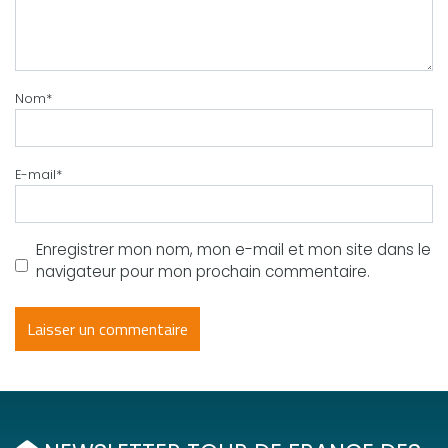
Nom
*
E-mail
*
Enregistrer mon nom, mon e-mail et mon site dans le
navigateur pour mon prochain commentaire.