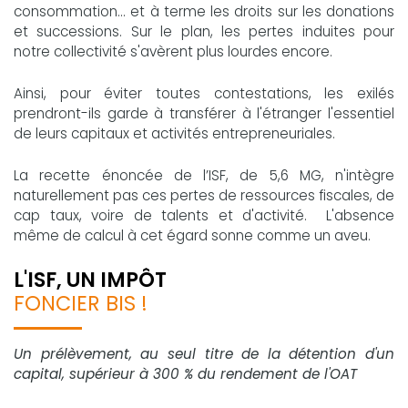
consommation... et à terme les droits sur les donations
et successions. Sur le plan, les pertes induites pour
notre collectivité s'avèrent plus lourdes encore.
Ainsi, pour éviter toutes contestations, les exilés
prendront-ils garde à transférer à l'étranger l'essentiel
de leurs capitaux et activités entrepreneuriales.
La recette énoncée de l’ISF, de 5,6 MG, n'intègre
naturellement pas ces pertes de ressources fiscales, de
cap taux, voire de talents et d'activité. L'absence
même de calcul à cet égard sonne comme un aveu.
L'ISF, UN IMPÔT
FONCIER BIS !
Un prélèvement, au seul titre de la détention d'un
capital, supérieur à 300 % du rendement de l'OAT