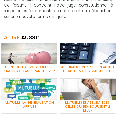
Ce faisant, il contraint notre juge constitutionnel à
rappeler les fondements de notre droit qui débouchent
sur une nouvelle forme d'iniquité.
A LIRE
AUSSI :
NE PERDEZ PAS VOS COMPTES
ASSURANCE VIE : RESPONSABILITÉ
INACTIFS OU ASSURANCES-VIE !
EN CAS DE MOINS-VALUE DES UC
MUTUELLE : LA GÉNÉRALISATION
MUTUELLES ET ASSURANCES :
ARRIVE !
CELLES QUI REMBOURSENT LE
MIEUX