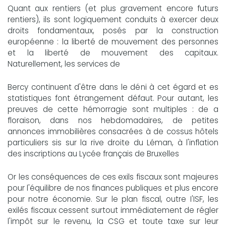
Quant aux rentiers (et plus gravement encore futurs
rentiers), ils sont logiquement conduits à exercer deux
droits fondamentaux, posés par la construction
européenne : la liberté de mouvement des personnes
et la liberté de mouvement des capitaux.
Naturellement, les services de
Bercy continuent d'être dans le déni à cet égard et es
statistiques font étrangement défaut. Pour autant, les
preuves de cette hémorragie sont multiples : de a
floraison, dans nos hebdomadaires, de petites
annonces immobilières consacrées à de cossus hôtels
particuliers sis sur la rive droite du Léman, à l'inflation
des inscriptions au Lycée français de Bruxelles
Or les conséquences de ces exils fiscaux sont majeures
pour l'équilibre de nos finances publiques et plus encore
pour notre économie. Sur le plan fiscal, outre I'ISF, les
exilés fiscaux cessent surtout immédiatement de régler
l'impôt sur le revenu, la CSG et toute taxe sur leur