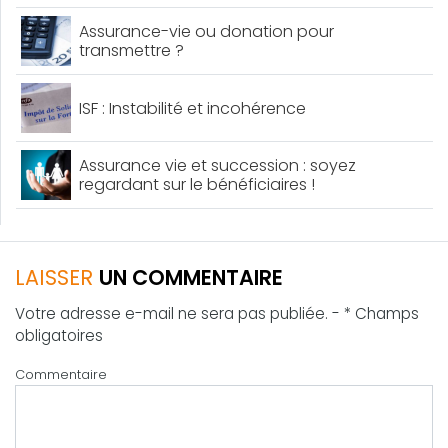
Assurance-vie ou donation pour
transmettre ?
ISF : Instabilité et incohérence
Assurance vie et succession : soyez
regardant sur le bénéficiaires !
LAISSER
UN COMMENTAIRE
Votre adresse e-mail ne sera pas publiée. - * Champs
obligatoires
Commentaire