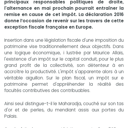
principaux responsables politiques de droite,
l'alternance en mai prochain pourrait entraîner la
remise en cause de cet impôt. La déclaration 2016
donne l’occasion de revenir sur les travers de cette
exception fiscale française en Europe.
Insertion dans une législation fiscale d'une imposition du
patrimoine vise traditionnellement deux objectifs. Dans
une logique économique, i lustrée par Maurice Allais,
l'existence d'un impôt sur le capital conduit, pour le plus
grand profit de la collectivité, son détenteur à en
accroître la productivité. L'impôt s'apparente alors à un
véritable aiguillon. Sur le plan fiscal, un impôt sur e
patrimoine permet d'appréhender la réalité des
facultés contributives des contribuables.
Ainsi seul distingue-t-il le Maharadja, couché sur son tas
d'or et de perles, du mendiant assis aux portes du
Palais.