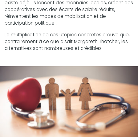
existe déjà. Ils lancent des monnaies locales, créent des
coopératives avec des écarts de salaire réduits,
réinventent les modes de mobilisation et de
participation politique…
La multiplication de ces utopies concrètes prouve que,
contrairement à ce que disait Margareth Thatcher, les
alternatives sont nombreuses et crédibles.