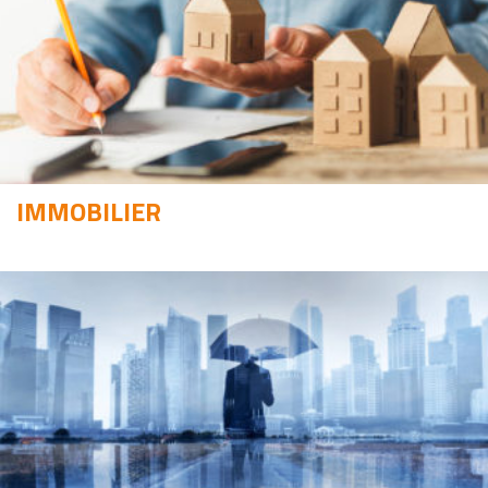
IMMOBILIER