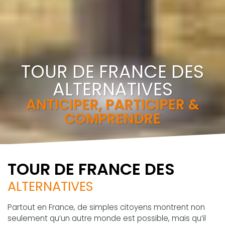
TOUR DE FRANCE DES
ALTERNATIVES
ANTICIPER, PARTICIPER &
COMPRENDRE
TOUR DE FRANCE DES
ALTERNATIVES
Partout en France, de simples citoyens montrent non
seulement qu’un autre monde est possible, mais qu’il