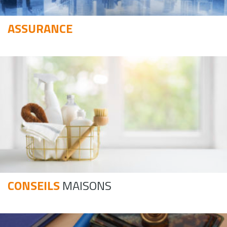
ASSURANCE
CONSEILS
MAISONS