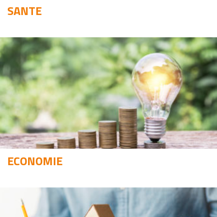
SANTE
ECONOMIE