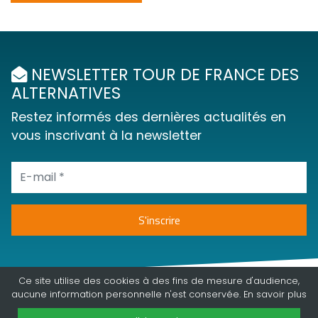
NEWSLETTER TOUR DE FRANCE DES
ALTERNATIVES
Restez informés des dernières actualités en
vous inscrivant à la newsletter
Ce site utilise des cookies à des fins de mesure d'audience,
aucune information personnelle n'est conservée. En
savoir plus