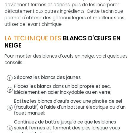
deviennent fermes et aériens, puis de les incorporer
délicatement aux autres ingrédients. Cette technique
permet d'obtenir des gâteaux légers et moelleux sans
utiliser de levant chimique.
LA TECHNIQUE DES
BLANCS D'ŒUFS EN
NEIGE
Pour monter des blancs d'œufs en neige, voici quelques
conseils :
Séparez les blancs des jaunes;
Placez les blancs dans un bol propre et sec,
idéalement en acier inoxydable ou en verre;
Battez les blancs d'œufs avec une pincée de sel
(facultatif) à l'aide d'un batteur électrique ou d'un
fouet manuel;
Continuez de battre jusqu'à ce que les blancs
soient fermes et forment des pics lorsque vous