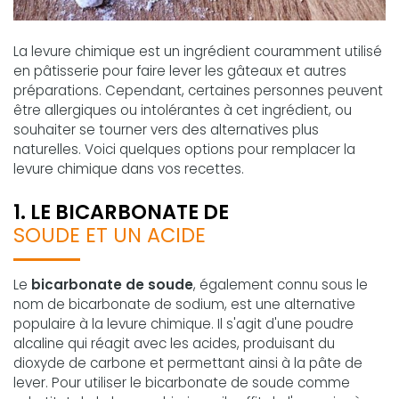
La levure chimique est un ingrédient couramment utilisé
en pâtisserie pour faire lever les gâteaux et autres
préparations. Cependant, certaines personnes peuvent
être allergiques ou intolérantes à cet ingrédient, ou
souhaiter se tourner vers des alternatives plus
naturelles. Voici quelques options pour remplacer la
levure chimique dans vos recettes.
1. LE BICARBONATE DE
SOUDE ET UN ACIDE
Le
bicarbonate de soude
, également connu sous le
nom de bicarbonate de sodium, est une alternative
populaire à la levure chimique. Il s'agit d'une poudre
alcaline qui réagit avec les acides, produisant du
dioxyde de carbone et permettant ainsi à la pâte de
lever. Pour utiliser le bicarbonate de soude comme