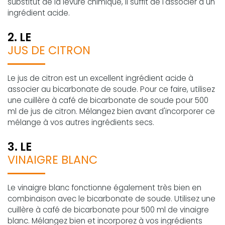
substitut de la levure chimique, il suffit de l'associer à un
ingrédient acide.
2. LE
JUS DE CITRON
Le jus de citron est un excellent ingrédient acide à
associer au bicarbonate de soude. Pour ce faire, utilisez
une cuillère à café de bicarbonate de soude pour 500
ml de jus de citron. Mélangez bien avant d'incorporer ce
mélange à vos autres ingrédients secs.
3. LE
VINAIGRE BLANC
Le vinaigre blanc fonctionne également très bien en
combinaison avec le bicarbonate de soude. Utilisez une
cuillère à café de bicarbonate pour 500 ml de vinaigre
blanc. Mélangez bien et incorporez à vos ingrédients