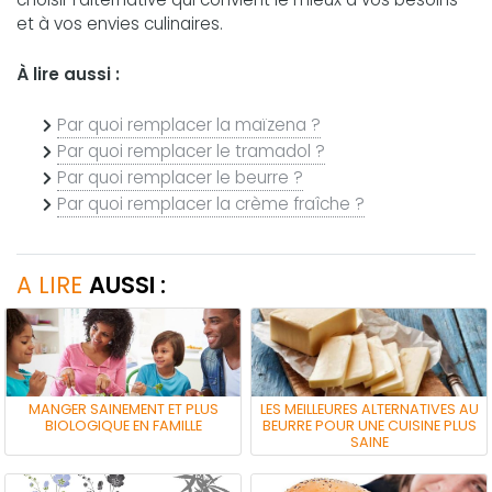
et à vos envies culinaires.
À lire aussi :
Par quoi remplacer la maïzena ?
Par quoi remplacer le tramadol ?
Par quoi remplacer le beurre ?
Par quoi remplacer la crème fraîche ?
A LIRE
AUSSI :
MANGER SAINEMENT ET PLUS
LES MEILLEURES ALTERNATIVES AU
BIOLOGIQUE EN FAMILLE
BEURRE POUR UNE CUISINE PLUS
SAINE