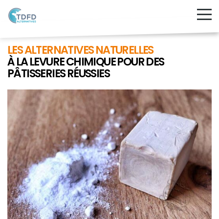
LES ALTERNATIVES NATURELLES
À LA LEVURE CHIMIQUE POUR DES
PÂTISSERIES RÉUSSIES