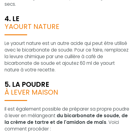
secs.
4. LE
YAOURT NATURE
Le yaourt nature est un autre acide qui peut être utilisé
avec le bicarbonate de soude. Pour ce faire, remplacez
la levure chimique par une cuillère à café de
bicarbonate de soude et ajoutez 60 ml de yaourt
nature à votre recette.
5. LA POUDRE
À LEVER MAISON
Il est également possible de préparer sa propre poudre
à lever en mélangeant
du bicarbonate de soude, de
la crème de tartre et de l'amidon de maïs
. Voici
comment procéder :