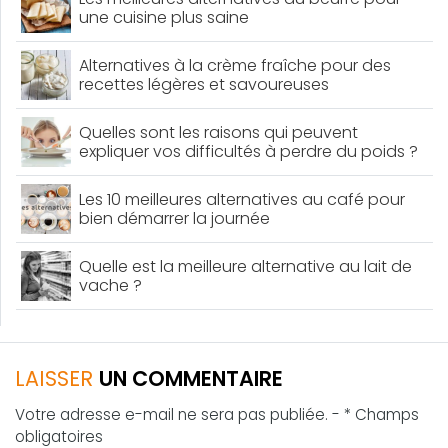
une cuisine plus saine
Alternatives à la crème fraîche pour des
recettes légères et savoureuses
Quelles sont les raisons qui peuvent
expliquer vos difficultés à perdre du poids ?
Les 10 meilleures alternatives au café pour
bien démarrer la journée
Quelle est la meilleure alternative au lait de
vache ?
LAISSER
UN COMMENTAIRE
Votre adresse e-mail ne sera pas publiée. - * Champs
obligatoires