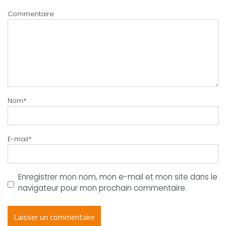
Commentaire
Nom
*
E-mail
*
Enregistrer mon nom, mon e-mail et mon site dans le
navigateur pour mon prochain commentaire.