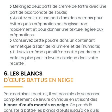
Mélangez deux parts de crème de tartre avec une
part de bicarbonate de soude;
Ajoutez ensuite une part d'amidon de maïs pour
éviter que la préparation ne réagisse trop
rapidement et pour donner une texture légère aux
préparations;
Conservez cette poudre dans un contenant
hermétique à l'abri de la lumière et de l'humidité;
Utilisez la même quantité de cette poudre que
celle requise pour la levure chimique dans votre
recette.
6. LES BLANCS
D'ŒUFS BATTUS EN NEIGE
Pour certaines recettes, il est possible de se passer
complètement de levure chimique en utilisant des
blancs d'œufs montés en neige
. Ce procédé
consiste à battre les blancs d'œufs jusqu'à ce qu'ils