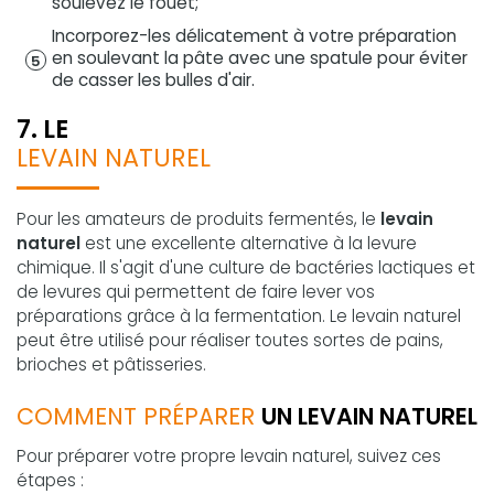
soulevez le fouet;
Incorporez-les délicatement à votre préparation
en soulevant la pâte avec une spatule pour éviter
de casser les bulles d'air.
7. LE
LEVAIN NATUREL
Pour les amateurs de produits fermentés, le
levain
naturel
est une excellente alternative à la levure
chimique. Il s'agit d'une culture de bactéries lactiques et
de levures qui permettent de faire lever vos
préparations grâce à la fermentation. Le levain naturel
peut être utilisé pour réaliser toutes sortes de pains,
brioches et pâtisseries.
COMMENT PRÉPARER
UN LEVAIN NATUREL
Pour préparer votre propre levain naturel, suivez ces
étapes :