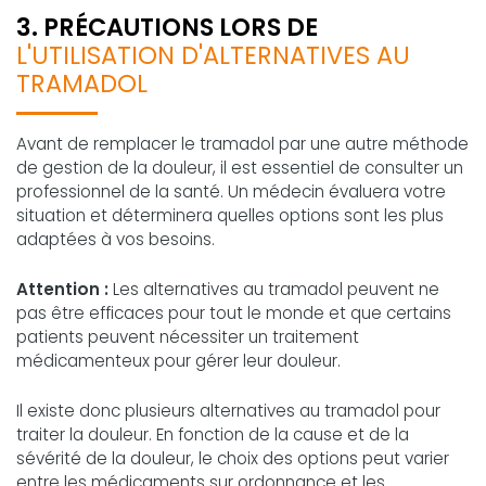
3. PRÉCAUTIONS LORS DE
L'UTILISATION D'ALTERNATIVES AU
TRAMADOL
Avant de remplacer le tramadol par une autre méthode
de gestion de la douleur, il est essentiel de consulter un
professionnel de la santé. Un médecin évaluera votre
situation et déterminera quelles options sont les plus
adaptées à vos besoins.
Attention :
Les alternatives au tramadol peuvent ne
pas être efficaces pour tout le monde et que certains
patients peuvent nécessiter un traitement
médicamenteux pour gérer leur douleur.
Il existe donc plusieurs alternatives au tramadol pour
traiter la douleur. En fonction de la cause et de la
sévérité de la douleur, le choix des options peut varier
entre les médicaments sur ordonnance et les