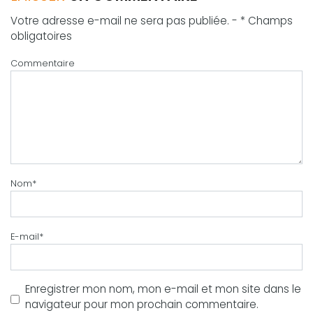
Votre adresse e-mail ne sera pas publiée. - * Champs
obligatoires
Commentaire
Nom
*
E-mail
*
Enregistrer mon nom, mon e-mail et mon site dans le
navigateur pour mon prochain commentaire.