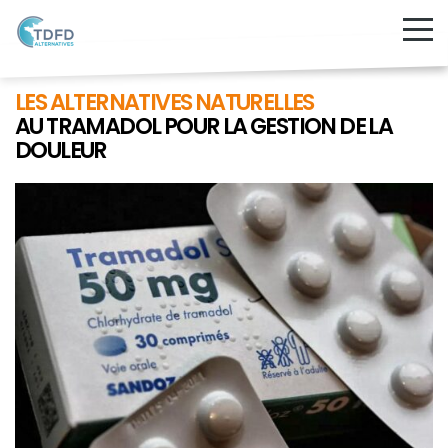
LES ALTERNATIVES NATURELLES
AU TRAMADOL POUR LA GESTION DE LA
DOULEUR