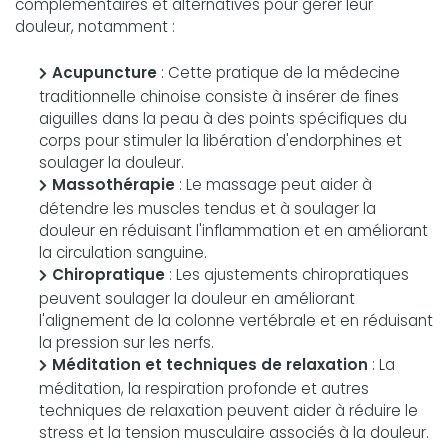
complémentaires et alternatives pour gérer leur
douleur, notamment :
Acupuncture
: Cette pratique de la médecine
traditionnelle chinoise consiste à insérer de fines
aiguilles dans la peau à des points spécifiques du
corps pour stimuler la libération d'endorphines et
soulager la douleur.
Massothérapie
: Le massage peut aider à
détendre les muscles tendus et à soulager la
douleur en réduisant l'inflammation et en améliorant
la circulation sanguine.
Chiropratique
: Les ajustements chiropratiques
peuvent soulager la douleur en améliorant
l'alignement de la colonne vertébrale et en réduisant
la pression sur les nerfs.
Méditation et techniques de relaxation
: La
méditation, la respiration profonde et autres
techniques de relaxation peuvent aider à réduire le
stress et la tension musculaire associés à la douleur.