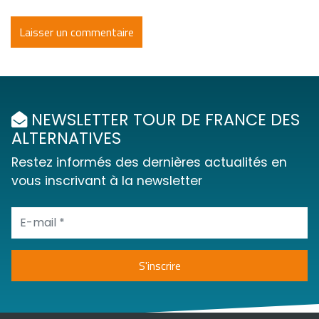
NEWSLETTER TOUR DE FRANCE DES
ALTERNATIVES
Restez informés des dernières actualités en
vous inscrivant à la newsletter