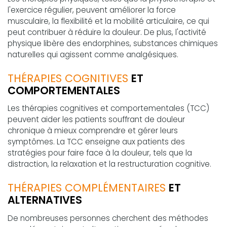
l'exercice régulier, peuvent améliorer la force
musculaire, la flexibilité et la mobilité articulaire, ce qui
peut contribuer à réduire la douleur. De plus, l'activité
physique libère des endorphines, substances chimiques
naturelles qui agissent comme analgésiques.
THÉRAPIES COGNITIVES
ET
COMPORTEMENTALES
Les thérapies cognitives et comportementales (TCC)
peuvent aider les patients souffrant de douleur
chronique à mieux comprendre et gérer leurs
symptômes. La TCC enseigne aux patients des
stratégies pour faire face à la douleur, tels que la
distraction, la relaxation et la restructuration cognitive.
THÉRAPIES COMPLÉMENTAIRES
ET
ALTERNATIVES
De nombreuses personnes cherchent des méthodes