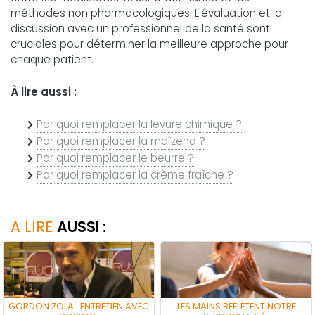
méthodes non pharmacologiques. L'évaluation et la
discussion avec un professionnel de la santé sont
cruciales pour déterminer la meilleure approche pour
chaque patient.
À lire aussi :
Par quoi remplacer la levure chimique ?
Par quoi remplacer la maïzena ?
Par quoi remplacer le beurre ?
Par quoi remplacer la crème fraîche ?
A LIRE
AUSSI :
GORDON ZOLA : ENTRETIEN AVEC
LES MAINS REFLÈTENT NOTRE