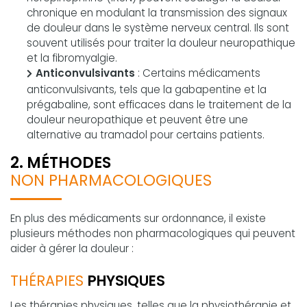
chronique en modulant la transmission des signaux
de douleur dans le système nerveux central. Ils sont
souvent utilisés pour traiter la douleur neuropathique
et la fibromyalgie.
Anticonvulsivants
: Certains médicaments
anticonvulsivants, tels que la gabapentine et la
prégabaline, sont efficaces dans le traitement de la
douleur neuropathique et peuvent être une
alternative au tramadol pour certains patients.
2. MÉTHODES
NON PHARMACOLOGIQUES
En plus des médicaments sur ordonnance, il existe
plusieurs méthodes non pharmacologiques qui peuvent
aider à gérer la douleur :
THÉRAPIES
PHYSIQUES
Les thérapies physiques, telles que la physiothérapie et