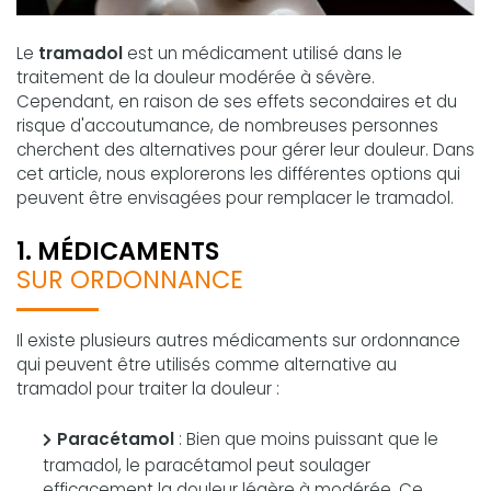
Le
tramadol
est un médicament utilisé dans le
traitement de la douleur modérée à sévère.
Cependant, en raison de ses effets secondaires et du
risque d'accoutumance, de nombreuses personnes
cherchent des alternatives pour gérer leur douleur. Dans
cet article, nous explorerons les différentes options qui
peuvent être envisagées pour remplacer le tramadol.
1. MÉDICAMENTS
SUR ORDONNANCE
Il existe plusieurs autres médicaments sur ordonnance
qui peuvent être utilisés comme alternative au
tramadol pour traiter la douleur :
Paracétamol
: Bien que moins puissant que le
tramadol, le paracétamol peut soulager
efficacement la douleur légère à modérée. Ce