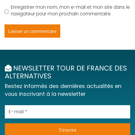
Enregistrer mon nom, mon e-mail et mon site dans le
navigateur pour mon prochain commentaire.
NEWSLETTER TOUR DE FRANCE DES
ALTERNATIVES
Restez informés des dernières actualités en
vous inscrivant à la newsletter