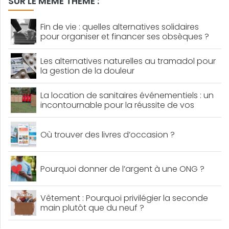
SUR LE MÊME THÈME :
Fin de vie : quelles alternatives solidaires
pour organiser et financer ses obsèques ?
Les alternatives naturelles au tramadol pour
la gestion de la douleur
La location de sanitaires événementiels : un
incontournable pour la réussite de vos
événements
Où trouver des livres d’occasion ?
Pourquoi donner de l’argent à une ONG ?
Vêtement : Pourquoi privilégier la seconde
main plutôt que du neuf ?