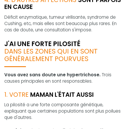
EN CAUSE
Déficit enzymatique, tumeur virilisante, syndrome de
Cushing, etc, mais elles sont beaucoup plus rares. En
cas de doute, une consultation s'impose.
J'AI UNE FORTE PILOSITÉ
DANS LES ZONES QUI EN SONT
GÉNÉRALEMENT POURVUES
Vous avez sans doute une hypertrichose.
Trois
causes principales en sont responsables.
1. VOTRE
MAMAN L'ÉTAIT AUSSI
La pilosité a une forte composante génétique,
expliquant que certaines populations sont plus poilues
que d'autres.