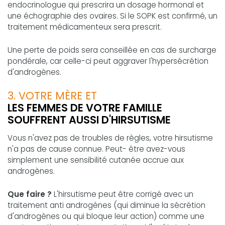
endocrinologue qui prescrira un dosage hormonal et
une échographie des ovaires. Si le SOPK est confirmé, un
traitement médicamenteux sera prescrit.
Une perte de poids sera conseillée en cas de surcharge
pondérale, car celle-ci peut aggraver l'hypersécrétion
d'androgènes.
3. VOTRE MÈRE ET
LES FEMMES DE VOTRE FAMILLE
SOUFFRENT AUSSI D'HIRSUTISME
Vous n'avez pas de troubles de règles, votre hirsutisme
n'a pas de cause connue. Peut- être avez-vous
simplement une sensibilité cutanée accrue aux
androgènes.
Que faire ?
L'hirsutisme peut être corrigé avec un
traitement anti androgènes (qui diminue la sécrétion
d'androgènes ou qui bloque leur action) comme une