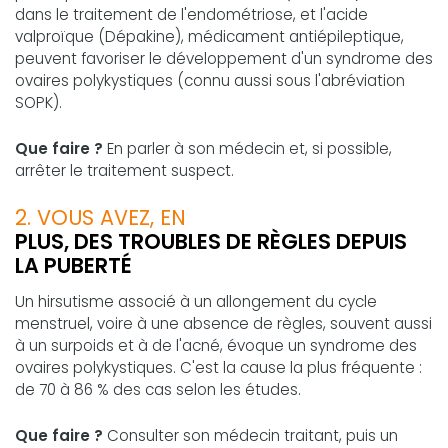
dans le traitement de l'endométriose, et l'acide
valproïque (Dépakine), médicament antiépileptique,
peuvent favoriser le développement d'un syndrome des
ovaires polykystiques (connu aussi sous l'abréviation
SOPK).
Que faire ?
En parler à son médecin et, si possible,
arrêter le traitement suspect.
2. VOUS AVEZ, EN
PLUS, DES TROUBLES DE RÈGLES DEPUIS
LA PUBERTÉ
Un hirsutisme associé à un allongement du cycle
menstruel, voire à une absence de règles, souvent aussi
à un surpoids et à de l'acné, évoque un syndrome des
ovaires polykystiques. C'est la cause la plus fréquente :
de 70 à 86 % des cas selon les études.
Que faire ?
Consulter son médecin traitant, puis un