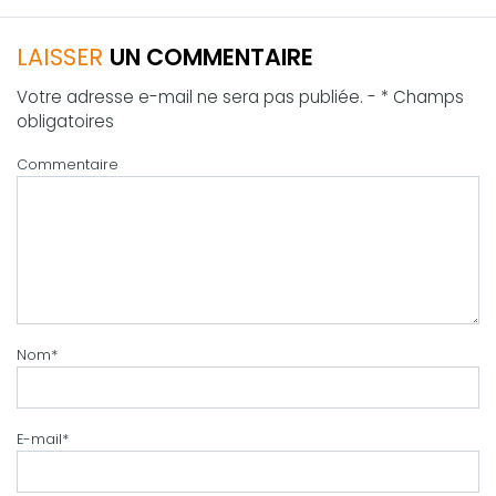
LAISSER
UN COMMENTAIRE
Votre adresse e-mail ne sera pas publiée. - * Champs
obligatoires
Commentaire
Nom
*
E-mail
*