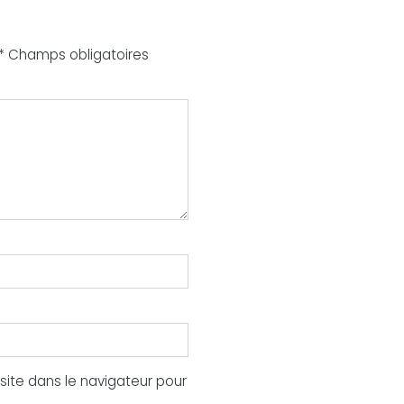
 * Champs obligatoires
ite dans le navigateur pour