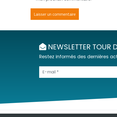
NEWSLETTER TOUR D
Restez informés des dernières act