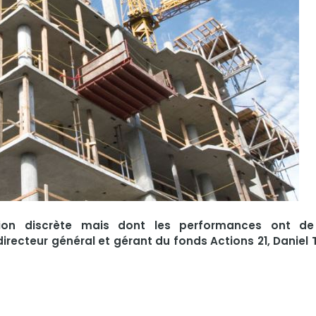
ion discrète mais dont les performances ont de
irecteur général et gérant du fonds Actions 21, Daniel