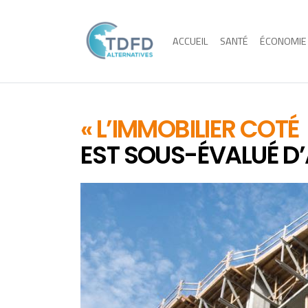
ACCUEIL
SANTÉ
ÉCONOMIE
« L’IMMOBILIER COTÉ
EST SOUS-ÉVALUÉ D’