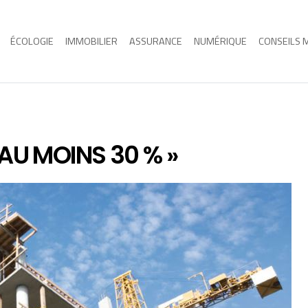
ÉCOLOGIE
IMMOBILIER
ASSURANCE
NUMÉRIQUE
CONSEILS 
AU MOINS 30 % »