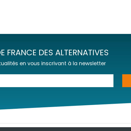
E FRANCE DES ALTERNATIVES
ualités en vous inscrivant à la newsletter