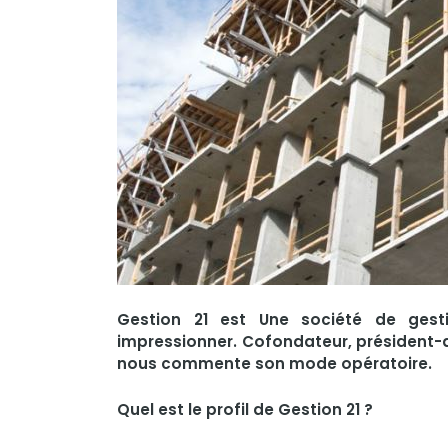
Gestion 21 est Une société de gest
impressionner. Cofondateur, président-d
nous commente son mode opératoire.
Quel est le profil de Gestion 21 ?