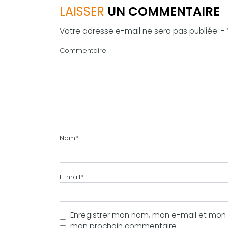
LAISSER
UN COMMENTAIRE
Votre adresse e-mail ne sera pas publiée. -
Commentaire
Nom
*
E-mail
*
Enregistrer mon nom, mon e-mail et mon s
mon prochain commentaire.