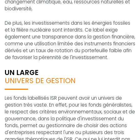
changement climatique, eau, ressources naturelles et
biodiversité,
De plus, les investissements dans les énergies fossiles
et la filière nucléaire sont interdits. Ce label exige
également une transparence dans la gestion financière,
comme une utilisation limitée des instruments financiers
dérivés et un taux de rotation du portefeuille faible afin
de favoriser la pérennité de l'investissement.
UN LARGE
UNIVERS DE GESTION
Les fonds labellisés ISR peuvent avoir un univers de
gestion très vaste. En effet, pour les fonds généralistes,
le respect des critères environnementaux, sociaux et de
gouvernance, dans la politique d'investissement du
fonds, permet au gestionnaire de choisir des actions
d'entreprises respectant l'une ou plusieurs des trois
grandes thématiques de l'ISR. Ce qui ne lui interdit pas