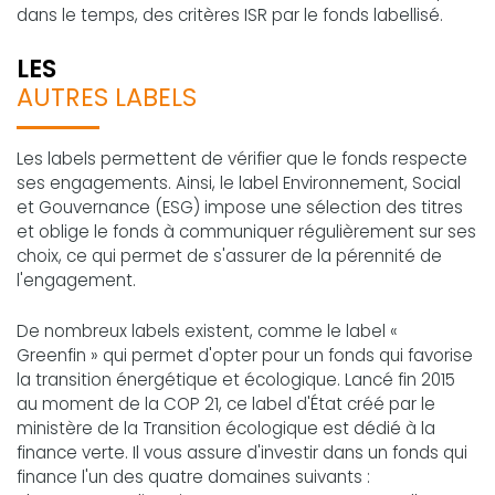
dans le temps, des critères ISR par le fonds labellisé.
LES
AUTRES LABELS
Les labels permettent de vérifier que le fonds respecte
ses engagements. Ainsi, le label Environnement, Social
et Gouvernance (ESG) impose une sélection des titres
et oblige le fonds à communiquer régulièrement sur ses
choix, ce qui permet de s'assurer de la pérennité de
l'engagement.
De nombreux labels existent, comme le label «
Greenfin » qui permet d'opter pour un fonds qui favorise
la transition énergétique et écologique. Lancé fin 2015
au moment de la COP 21, ce label d'État créé par le
ministère de la Transition écologique est dédié à la
finance verte. Il vous assure d'investir dans un fonds qui
finance l'un des quatre domaines suivants :