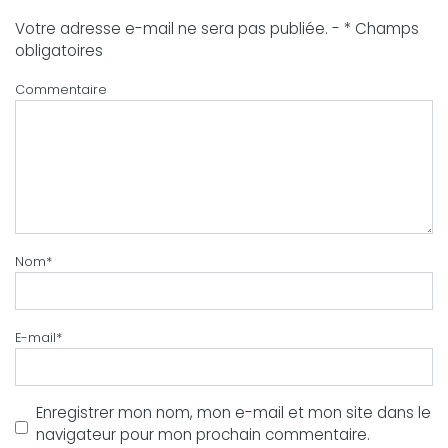
Votre adresse e-mail ne sera pas publiée. - * Champs
obligatoires
Commentaire
Nom
*
E-mail
*
Enregistrer mon nom, mon e-mail et mon site dans le
navigateur pour mon prochain commentaire.