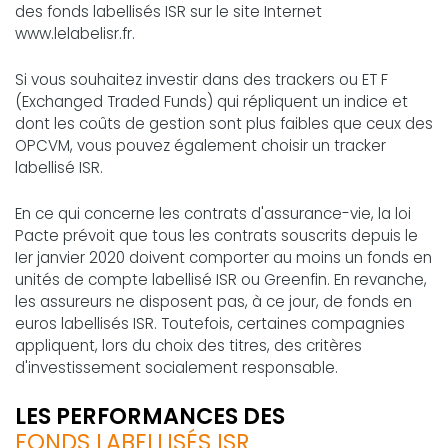
des fonds labellisés ISR sur le site Internet
www.lelabelisr.fr.
Si vous souhaitez investir dans des trackers ou ET F
(Exchanged Traded Funds) qui répliquent un indice et
dont les coûts de gestion sont plus faibles que ceux des
OPCVM, vous pouvez également choisir un tracker
labellisé ISR.
En ce qui concerne les contrats d'assurance-vie, la loi
Pacte prévoit que tous les contrats souscrits depuis le
Ier janvier 2020 doivent comporter au moins un fonds en
unités de compte labellisé ISR ou Greenfin. En revanche,
les assureurs ne disposent pas, à ce jour, de fonds en
euros labellisés ISR. Toutefois, certaines compagnies
appliquent, lors du choix des titres, des critères
d'investissement socialement responsable.
LES PERFORMANCES DES
FONDS LABELLISÉS ISR