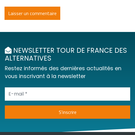
NEWSLETTER TOUR DE FRANCE DES
ALTERNATIVES
Restez informés des dernières actualités en
vous inscrivant à la newsletter