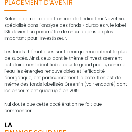
PLACEMENT D'AVENIR
Selon le dernier rapport annuel de l'indicateur Novethic,
spécialisé dans l'analyse des fonds « durables », le label
ISR devient un paramètre de choix de plus en plus
important pour l'investisseur.
Les fonds thématiques sont ceux qui rencontrent le plus
de succès. Ainsi, ceux dont le thème d'investissement
est clairement identifiable pour le grand public, comme
l'eau, les énergies renouvelables et l'efficacité
énergétique, ont particulièrement la cote. Il en est de
même des fonds labellisés Greenfin (voir encadré) dont
les encours ont quadruplé en 2019.
Nul doute que cette accélération ne fait que
commencer...
LA