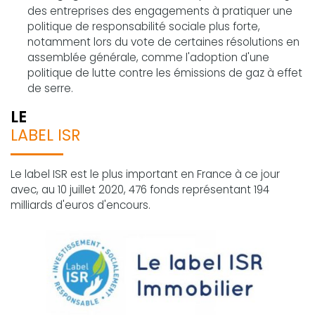
des entreprises des engagements à pratiquer une
politique de responsabilité sociale plus forte,
notamment lors du vote de certaines résolutions en
assemblée générale, comme l'adoption d'une
politique de lutte contre les émissions de gaz à effet
de serre.
LE
LABEL ISR
Le label ISR est le plus important en France à ce jour
avec, au 10 juillet 2020, 476 fonds représentant 194
milliards d'euros d'encours.