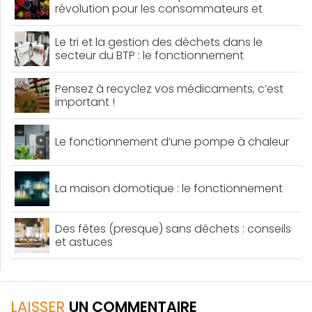
révolution pour les consommateurs et
l’environnement
Le tri et la gestion des déchets dans le
secteur du BTP : le fonctionnement
Pensez à recyclez vos médicaments, c’est
important !
Le fonctionnement d’une pompe à chaleur
La maison domotique : le fonctionnement
Des fêtes (presque) sans déchets : conseils
et astuces
LAISSER
UN COMMENTAIRE