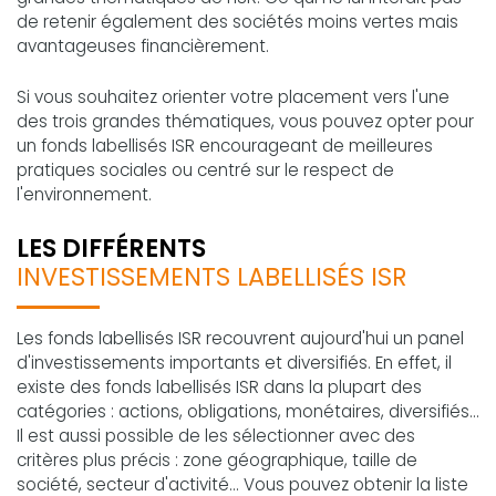
de retenir également des sociétés moins vertes mais
avantageuses financièrement.
Si vous souhaitez orienter votre placement vers l'une
des trois grandes thématiques, vous pouvez opter pour
un fonds labellisés ISR encourageant de meilleures
pratiques sociales ou centré sur le respect de
l'environnement.
LES DIFFÉRENTS
INVESTISSEMENTS LABELLISÉS ISR
Les fonds labellisés ISR recouvrent aujourd'hui un panel
d'investissements importants et diversifiés. En effet, il
existe des fonds labellisés ISR dans la plupart des
catégories : actions, obligations, monétaires, diversifiés...
Il est aussi possible de les sélectionner avec des
critères plus précis : zone géographique, taille de
société, secteur d'activité... Vous pouvez obtenir la liste