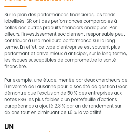
Sur le plan des performances financières, les fonds
labellisés ISR ont des performances comparables à
celles des autres produits financiers analogues. Par
ailleurs, l'investissement socialement responsable peut
contribuer à une meilleure performance sur le long
terme. En effet, ce type d'entreprise est souvent plus
performant et arrive mieux à anticiper, sur le long terme,
les risques susceptibles de compromettre la santé
financière.
Par exemple, une étude, menée par deux chercheurs de
l'université de Lausanne pour la société de gestion Lyxor,
démontre que l'exclusion de 50 % des entreprises aux
notes ESG les plus faibles d'un portefeuille d'actions
européennes a ajouté 2,3 % par an de rendement sur
dix ans tout en diminuant de 1,6 % la volatilité.
UN