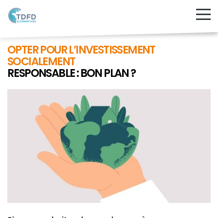
OPTER POUR L’INVESTISSEMENT
SOCIALEMENT
RESPONSABLE : BON PLAN ?