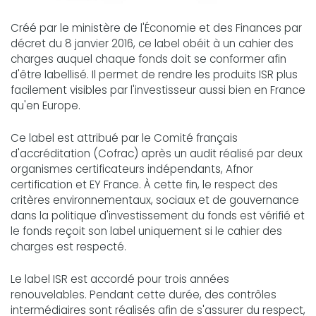
Créé par le ministère de l'Économie et des Finances par
décret du 8 janvier 2016, ce label obéit à un cahier des
charges auquel chaque fonds doit se conformer afin
d'être labellisé. Il permet de rendre les produits ISR plus
facilement visibles par l'investisseur aussi bien en France
qu'en Europe.
Ce label est attribué par le Comité français
d'accréditation (Cofrac) après un audit réalisé par deux
organismes certificateurs indépendants, Afnor
certification et EY France. À cette fin, le respect des
critères environnementaux, sociaux et de gouvernance
dans la politique d'investissement du fonds est vérifié et
le fonds reçoit son label uniquement si le cahier des
charges est respecté.
Le label ISR est accordé pour trois années
renouvelables. Pendant cette durée, des contrôles
intermédiaires sont réalisés afin de s'assurer du respect,