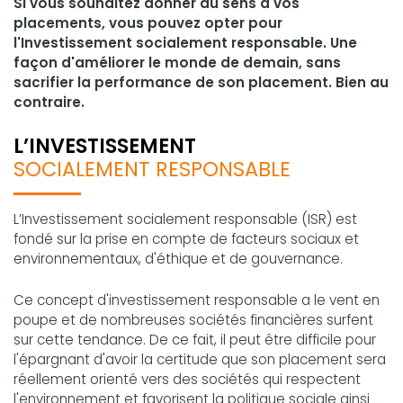
Si vous souhaitez donner du sens à vos
placements, vous pouvez opter pour
l'Investissement socialement responsable. Une
façon d'améliorer le monde de demain, sans
sacrifier la performance de son placement. Bien au
contraire.
L’INVESTISSEMENT
SOCIALEMENT RESPONSABLE
L’Investissement socialement responsable (ISR) est
fondé sur la prise en compte de facteurs sociaux et
environnementaux, d'éthique et de gouvernance.
Ce concept d'investissement responsable a le vent en
poupe et de nombreuses sociétés financières surfent
sur cette tendance. De ce fait, il peut être difficile pour
l'épargnant d'avoir la certitude que son placement sera
réellement orienté vers des sociétés qui respectent
l'environnement et favorisent la politique sociale ainsi