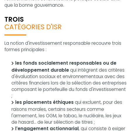
que la bonne gouvernance.
TROIS
CATÉGORIES D'ISR
La notion d'investissement responsable recouvre trois
formes principales :
les fonds socialement responsables ou de
développement durable
qui intègrent des critères
d'évaluation sociaux et environnementaux avec des
critères financiers lors de la sélection des entreprises
composant le portefeuille du fonds d'investissement
;
les placements éthiques
qui excluent, pour des
raisons morales, certains secteurs comme
l'armement, les OGM, le tabac, le nucléaire, les jeux
de hasard... de leur sélection de titres ;
l'engagement actionnarial
, qui consiste à exiger