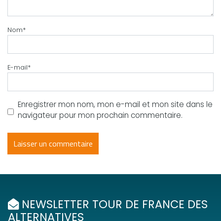
Nom
*
E-mail
*
Enregistrer mon nom, mon e-mail et mon site dans le
navigateur pour mon prochain commentaire.
NEWSLETTER TOUR DE FRANCE DES
ALTERNATIVES