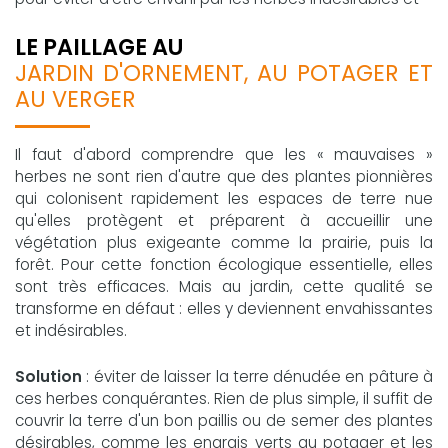
LE PAILLAGE AU
JARDIN D'ORNEMENT, AU POTAGER ET
AU VERGER
Il faut d'abord comprendre que les « mauvaises »
herbes ne sont rien d'autre que des plantes pionnières
qui colonisent rapidement les espaces de terre nue
qu'elles protègent et préparent à accueillir une
végétation plus exigeante comme la prairie, puis la
forêt. Pour cette fonction écologique essentielle, elles
sont très efficaces. Mais au jardin, cette qualité se
transforme en défaut : elles y deviennent envahissantes
et indésirables.
Solution
: éviter de laisser la terre dénudée en pâture à
ces herbes conquérantes. Rien de plus simple, il suffit de
couvrir la terre d'un bon paillis ou de semer des plantes
désirables, comme les engrais verts au potager et les