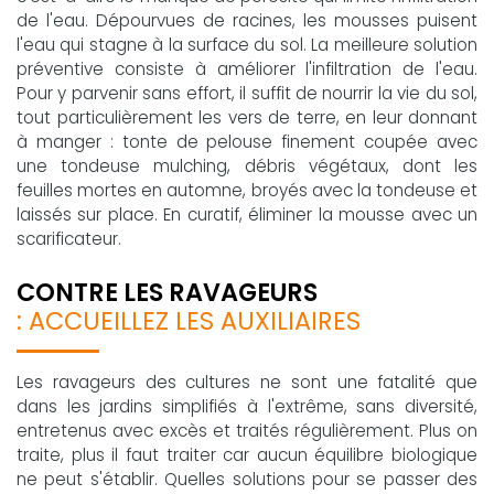
de l'eau. Dépourvues de racines, les mousses puisent
l'eau qui stagne à la surface du sol. La meilleure solution
préventive consiste à améliorer l'infiltration de l'eau.
Pour y parvenir sans effort, il suffit de nourrir la vie du sol,
tout particulièrement les vers de terre, en leur donnant
à manger : tonte de pelouse finement coupée avec
une tondeuse mulching, débris végétaux, dont les
feuilles mortes en automne, broyés avec la tondeuse et
laissés sur place. En curatif, éliminer la mousse avec un
scarificateur.
CONTRE LES RAVAGEURS
: ACCUEILLEZ LES AUXILIAIRES
Les ravageurs des cultures ne sont une fatalité que
dans les jardins simplifiés à l'extrême, sans diversité,
entretenus avec excès et traités régulièrement. Plus on
traite, plus il faut traiter car aucun équilibre biologique
ne peut s'établir. Quelles solutions pour se passer des