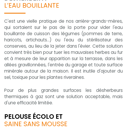
L’EAU BOUILLANTE
C'est une vielle pratique de nos arrière-grands-mères,
qui sortaient sur le pas de la porte pour vider l'eau
bouillante de cuisson des légumes (pommes de terre,
haricots, artichauts...) ou l'eau du stérilisateur des
conserves, au lieu de la jeter dans l'évier. Cette solution
convient très bien pour tuer les mauvaises herbes au fur
et à mesure de leur apparition sur la terrasse, dans les
allées gravillonnées, l'entrée du garage et toute surface
minérale autour de la maison. Il est inutile d'ajouter du
sel, toxique pour les plantes riveraines.
Pour de plus grandes surfaces les désherbeurs
thermiques à gaz sont une solution acceptable, mais
d'une efficacité limitée.
PELOUSE ÉCOLO ET
SAINE SANS MOUSSE