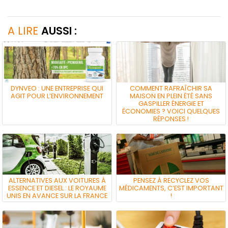
A LIRE
AUSSI :
DYNVEO : UNE ENTREPRISE QUI
COMMENT RAFRAÎCHIR SA
AGIT POUR L’ENVIRONNEMENT
MAISON EN PLEIN ÉTÉ SANS
GASPILLER ÉNERGIE ET
ÉCONOMIES ? VOICI QUELQUES
RÉPONSES !
ALTERNATIVES AUX VOITURES À
PENSEZ À RECYCLEZ VOS
ESSENCE ET DIESEL : LE ROYAUME
MÉDICAMENTS, C’EST IMPORTANT
UNIS EN AVANCE SUR LA FRANCE
!