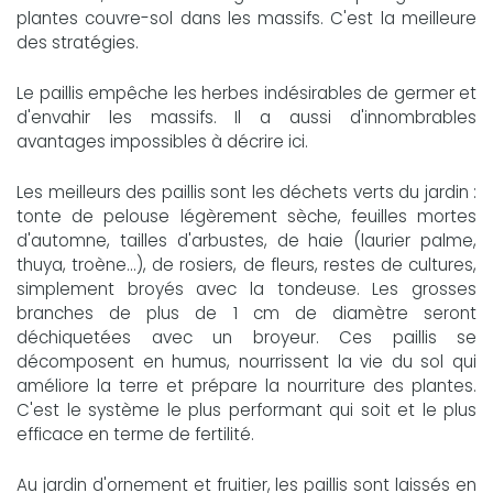
plantes couvre-sol dans les massifs. C'est la meilleure
des stratégies.
Le paillis empêche les herbes indésirables de germer et
d'envahir les massifs. Il a aussi d'innombrables
avantages impossibles à décrire ici.
Les meilleurs des paillis sont les déchets verts du jardin :
tonte de pelouse légèrement sèche, feuilles mortes
d'automne, tailles d'arbustes, de haie (laurier palme,
thuya, troène...), de rosiers, de fleurs, restes de cultures,
simplement broyés avec la tondeuse. Les grosses
branches de plus de 1 cm de diamètre seront
déchiquetées avec un broyeur. Ces paillis se
décomposent en humus, nourrissent la vie du sol qui
améliore la terre et prépare la nourriture des plantes.
C'est le système le plus performant qui soit et le plus
efficace en terme de fertilité.
Au jardin d'ornement et fruitier, les paillis sont laissés en