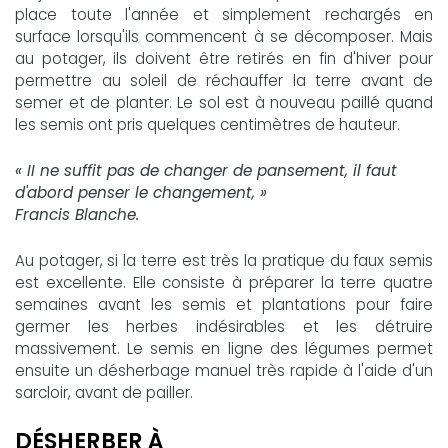
place toute l'année et simplement rechargés en
surface lorsqu'ils commencent à se décomposer. Mais
au potager, ils doivent être retirés en fin d'hiver pour
permettre au soleil de réchauffer la terre avant de
semer et de planter. Le sol est à nouveau paillé quand
les semis ont pris quelques centimètres de hauteur.
« II ne suffit pas de changer de pansement, il faut
d'abord penser le changement, »
Francis Blanche.
Au potager, si la terre est très la pratique du faux semis
est excellente. Elle consiste à préparer la terre quatre
semaines avant les semis et plantations pour faire
germer les herbes indésirables et les détruire
massivement. Le semis en ligne des légumes permet
ensuite un désherbage manuel très rapide à l'aide d'un
sarcloir, avant de pailler.
DÉSHERBER À