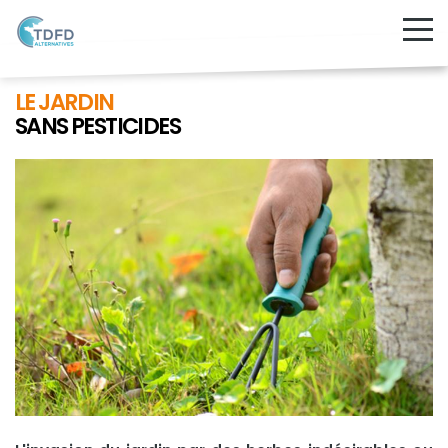
LE JARDIN
SANS PESTICIDES