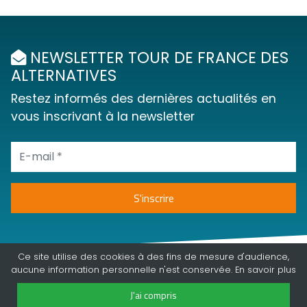
NEWSLETTER TOUR DE FRANCE DES
ALTERNATIVES
Restez informés des dernières actualités en
vous inscrivant à la newsletter
Ce site utilise des cookies à des fins de mesure d'audience,
aucune information personnelle n'est conservée. En
savoir plus
J'ai compris
©2018 - 2026 | Tour de france des alternatives | tous droits réservés