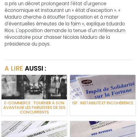
a pris un décret prolongeant l'état d'urgence
économique et instaurant un « état d'exception ». «
Maduro cherche à étouffer l'opposition et à mater
d'éventuelles émeutes de la faim », explique Eduardo
Rios. L'opposition demande la tenue d'un référendum
révocatoire pour chasser Nicolas Maduro de la
présidence du pays.
A LIRE
AUSSI :
E-COMMERCE : TOURNER À SON
ISF : INSTABILITÉ ET INCOHÉRENCE
AVANTAGE LES FAIBLESSES DE SES
CONCURRENTS