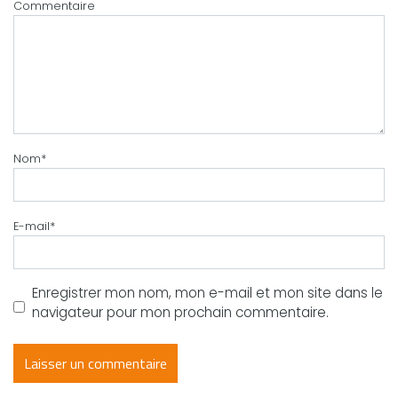
Commentaire
Nom
*
E-mail
*
Enregistrer mon nom, mon e-mail et mon site dans le
navigateur pour mon prochain commentaire.