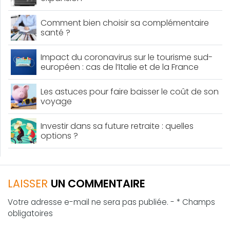
Comment bien choisir sa complémentaire
santé ?
Impact du coronavirus sur le tourisme sud-
européen : cas de l’Italie et de la France
Les astuces pour faire baisser le coût de son
voyage
Investir dans sa future retraite : quelles
options ?
LAISSER
UN COMMENTAIRE
Votre adresse e-mail ne sera pas publiée. - * Champs
obligatoires