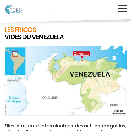
LES FRIGOS
VIDES DU VENEZUELA
Files d'attente interminables devant les magasins,