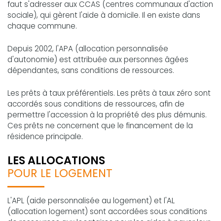
faut s'adresser aux CCAS (centres communaux d'action
sociale), qui gèrent l'aide à domicile. Il en existe dans
chaque commune.
Depuis 2002, l'APA (allocation personnalisée
d'autonomie) est attribuée aux personnes âgées
dépendantes, sans conditions de ressources.
Les prêts à taux préférentiels. Les prêts à taux zéro sont
accordés sous conditions de ressources, afin de
permettre l'accession à la propriété des plus démunis.
Ces prêts ne concernent que le financement de la
résidence principale.
LES ALLOCATIONS
POUR LE LOGEMENT
L'APL (aide personnalisée au logement) et l'AL
(allocation logement) sont accordées sous conditions