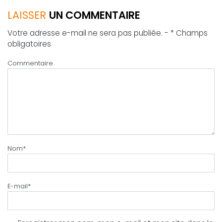
LAISSER
UN COMMENTAIRE
Votre adresse e-mail ne sera pas publiée. - * Champs
obligatoires
Commentaire
Nom
*
E-mail
*