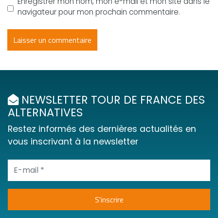
Enregistrer mon nom, mon e-mail et mon site dans le
navigateur pour mon prochain commentaire.
NEWSLETTER TOUR DE FRANCE DES
ALTERNATIVES
Restez informés des dernières actualités en
vous inscrivant à la newsletter