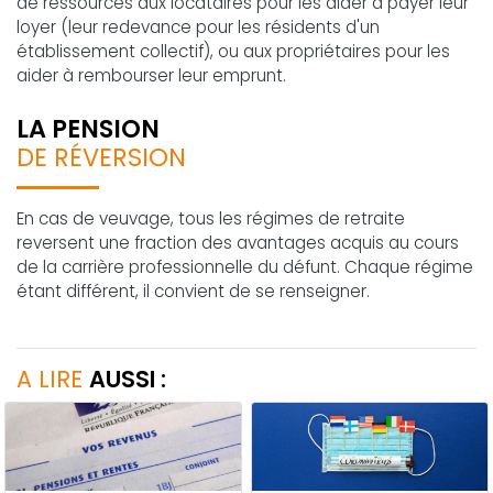
de ressources aux locataires pour les aider à payer leur
loyer (leur redevance pour les résidents d'un
établissement collectif), ou aux propriétaires pour les
aider à rembourser leur emprunt.
LA PENSION
DE RÉVERSION
En cas de veuvage, tous les régimes de retraite
reversent une fraction des avantages acquis au cours
de la carrière professionnelle du défunt. Chaque régime
étant différent, il convient de se renseigner.
A LIRE
AUSSI :