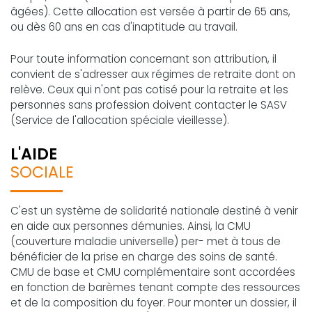
âgées). Cette allocation est versée à partir de 65 ans,
ou dès 60 ans en cas d'inaptitude au travail.
Pour toute information concernant son attribution, il
convient de s'adresser aux régimes de retraite dont on
relève. Ceux qui n'ont pas cotisé pour la retraite et les
personnes sans profession doivent contacter le SASV
(Service de l'allocation spéciale vieillesse).
L'AIDE
SOCIALE
C'est un système de solidarité nationale destiné à venir
en aide aux personnes démunies. Ainsi, la CMU
(couverture maladie universelle) per- met à tous de
bénéficier de la prise en charge des soins de santé.
CMU de base et CMU complémentaire sont accordées
en fonction de barèmes tenant compte des ressources
et de la composition du foyer. Pour monter un dossier, il