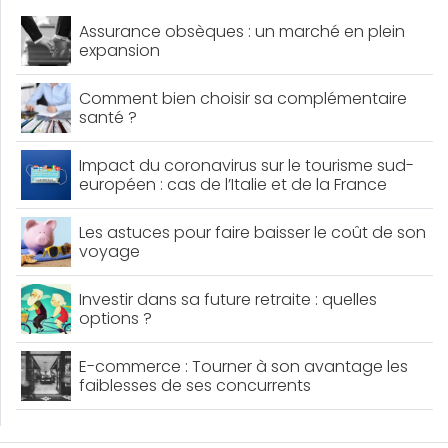
Assurance obsèques : un marché en plein
expansion
Comment bien choisir sa complémentaire
santé ?
Impact du coronavirus sur le tourisme sud-
européen : cas de l’Italie et de la France
Les astuces pour faire baisser le coût de son
voyage
Investir dans sa future retraite : quelles
options ?
E-commerce : Tourner à son avantage les
faiblesses de ses concurrents