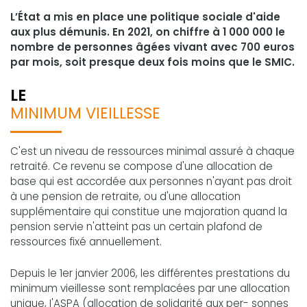
L’État a mis en place une politique sociale d'aide
aux plus démunis. En 2021, on chiffre à 1 000 000 le
nombre de personnes âgées vivant avec 700 euros
par mois, soit presque deux fois moins que le SMIC.
LE
MINIMUM VIEILLESSE
C'est un niveau de ressources minimal assuré à chaque
retraité. Ce revenu se compose d'une allocation de
base qui est accordée aux personnes n'ayant pas droit
à une pension de retraite, ou d'une allocation
supplémentaire qui constitue une majoration quand la
pension servie n'atteint pas un certain plafond de
ressources fixé annuellement.
Depuis le 1er janvier 2006, les différentes prestations du
minimum vieillesse sont remplacées par une allocation
unique, I'ASPA (allocation de solidarité aux per- sonnes