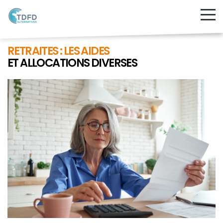
RETRAITES : LES AIDES
ET ALLOCATIONS DIVERSES