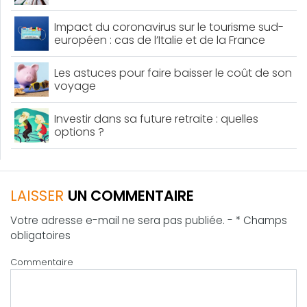
Impact du coronavirus sur le tourisme sud-
européen : cas de l’Italie et de la France
Les astuces pour faire baisser le coût de son
voyage
Investir dans sa future retraite : quelles
options ?
LAISSER
UN COMMENTAIRE
Votre adresse e-mail ne sera pas publiée. - * Champs
obligatoires
Commentaire