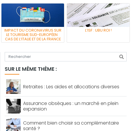
IMPACT DU CORONAVIRUS SUR
L’ISF : UBU ROI !
LE TOURISME SUD-EUROPÉEN :
CAS DE L’ITALIE ET DE LA FRANCE
Tapez votre recherche
SUR LE MÊME THÈME :
Retraites : Les aides et allocations diverses
Assurance obsèques : un marché en plein
expansion
Comment bien choisir sa complémentaire
santé ?