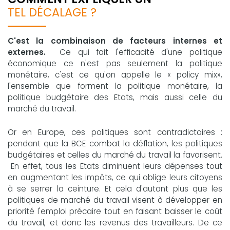
TEL DÉCALAGE ?
C'est la combinaison de facteurs internes et
externes.
Ce qui fait l'efficacité d'une politique
économique ce n'est pas seulement la politique
monétaire, c'est ce qu'on appelle le « policy mix»,
l'ensemble que forment la politique monétaire, la
politique budgétaire des Etats, mais aussi celle du
marché du travail.
Or en Europe, ces politiques sont contradictoires :
pendant que la BCE combat la déflation, les politiques
budgétaires et celles du marché du travail la favorisent.
En effet, tous les Etats diminuent leurs dépenses tout
en augmentant les impôts, ce qui oblige leurs citoyens
à se serrer la ceinture. Et cela d'autant plus que les
politiques de marché du travail visent à développer en
priorité l'emploi précaire tout en faisant baisser le coût
du travail, et donc les revenus des travailleurs. De ce