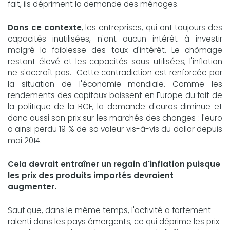
fait, ils dépriment la demande des ménages.
Dans ce contexte
, les entreprises, qui ont toujours des
capacités inutilisées, n'ont aucun intérêt à investir
malgré la faiblesse des taux d'intérêt. Le chômage
restant élevé et les capacités sous-utilisées, l'inflation
ne s'accroît pas. Cette contradiction est renforcée par
la situation de l'économie mondiale. Comme les
rendements des capitaux baissent en Europe du fait de
la politique de la BCE, la demande d'euros diminue et
donc aussi son prix sur les marchés des changes : l'euro
a ainsi perdu 19 % de sa valeur vis-à-vis du dollar depuis
mai 2014.
Cela devrait entraîner un regain d'inflation puisque
les prix des produits importés devraient
augmenter.
Sauf que, dans le même temps, l'activité a fortement
ralenti dans les pays émergents, ce qui déprime les prix