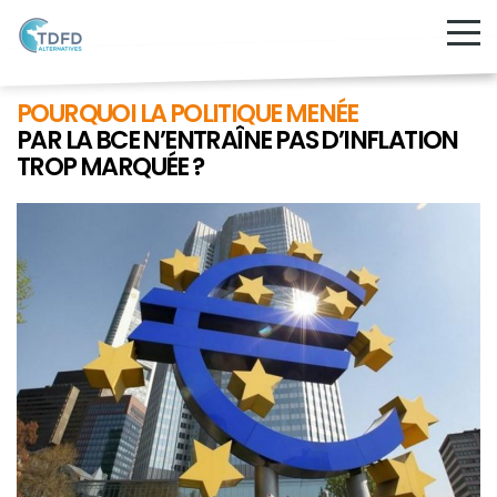
POURQUOI LA POLITIQUE MENÉE
PAR LA BCE N’ENTRAÎNE PAS D’INFLATION
TROP MARQUÉE ?