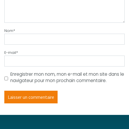
Nom
*
E-mail
*
Enregistrer mon nom, mon e-mail et mon site dans le
navigateur pour mon prochain commentaire.