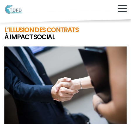
L’ILLUSION DES CONTRATS
À IMPACT SOCIAL