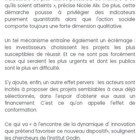
qu'ils soient atteints », précise Nicole Alix. De plus, cette
démarche pousse à privilégier des indicateurs
purement quantitatifs alors que l'action sociale
comporte toujours une forte dimension qualitative.
Un tel mécanisme entraîne également un écrémage :
les investisseurs choisissent les projets les plus
susceptibles de réussir. Et ce ne sont pas forcément
ceux qui seraient les plus urgents et dont les publics
sont le plus en difficulté.
S'y ajoute, enfin, un autre effet pervers : les acteurs sont
incités à proposer des projets semblables à ceux déjà
sélectionnés, dans l'espoir d'obtenir eux aussi un
financement. C'est ce qu'on appelle l'effet de
conformation.
Ce qui va « à l'encontre de la dynamique d' innovation
que prétend favoriser ce nouveau dispositif», soulignent
les chercheurs de l'Institut Godin.