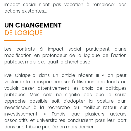
impact social n'ont pas vocation à remplacer des
actions existantes...
UN CHANGEMENT
DE LOGIQUE
Les contrats à impact social participent d'une
modification en profondeur de la logique de l'action
publique, mais, expliquait la chercheuse
Eve Chiapello dans un article récent III « on peut
vouloirde la transparence sur l'utilisation des fonds ou
vouloir peser attentivement les choix de politiques
publiques. Mais cela ne signifie pas que la seule
approche possible soit d'adopter la posture d'un
investisseur à la recherche du meilleur retour sur
investissement. » Tandis que plusieurs acteurs
associatifs et universitaires concluaient pour leur part
dans une tribune publiée en mars dernier
: