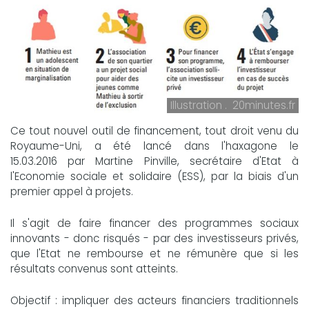
Illustration . 20minutes.fr
Ce tout nouvel outil de financement, tout droit venu du
Royaume-Uni, a été lancé dans l'haxagone le
15.03.2016 par Martine Pinville, secrétaire d'Etat à
l'Economie sociale et solidaire (ESS), par la biais d'un
premier appel à projets.
Il s'agit de faire financer des programmes sociaux
innovants - donc risqués - par des investisseurs privés,
que l'Etat ne rembourse et ne rémunère que si les
résultats convenus sont atteints.
Objectif : impliquer des acteurs financiers traditionnels