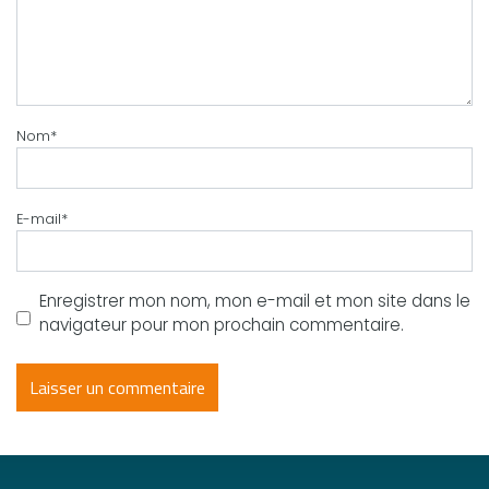
Nom
*
E-mail
*
Enregistrer mon nom, mon e-mail et mon site dans le
navigateur pour mon prochain commentaire.