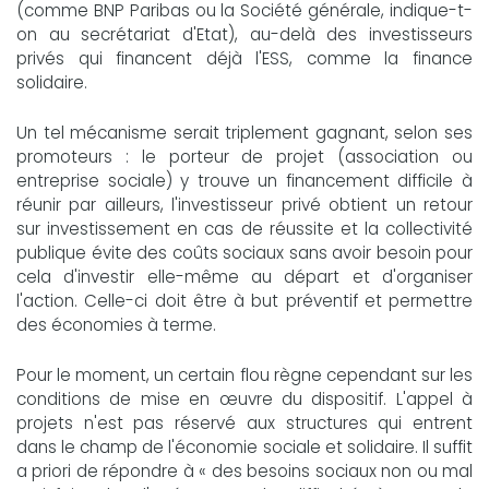
(comme BNP Paribas ou la Société générale, indique-t-
on au secrétariat d'Etat), au-delà des investisseurs
privés qui financent déjà l'ESS, comme la finance
solidaire.
Un tel mécanisme serait triplement gagnant, selon ses
promoteurs : le porteur de projet (association ou
entreprise sociale) y trouve un financement difficile à
réunir par ailleurs, l'investisseur privé obtient un retour
sur investissement en cas de réussite et la collectivité
publique évite des coûts sociaux sans avoir besoin pour
cela d'investir elle-même au départ et d'organiser
l'action. Celle-ci doit être à but préventif et permettre
des économies à terme.
Pour le moment, un certain flou règne cependant sur les
conditions de mise en œuvre du dispositif. L'appel à
projets n'est pas réservé aux structures qui entrent
dans le champ de l'économie sociale et solidaire. Il suffit
a priori de répondre à « des besoins sociaux non ou mal