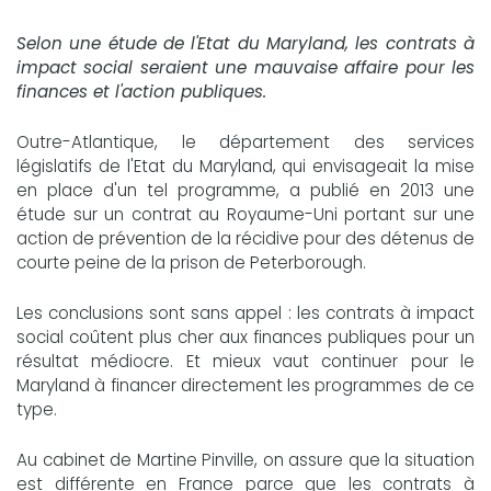
Selon une étude de l'Etat du Maryland, les contrats à
impact social seraient une mauvaise affaire pour les
finances et l'action publiques.
Outre-Atlantique, le département des services
législatifs de l'Etat du Maryland, qui envisageait la mise
en place d'un tel programme, a publié en 2013 une
étude sur un contrat au Royaume-Uni portant sur une
action de prévention de la récidive pour des détenus de
courte peine de la prison de Peterborough.
Les conclusions sont sans appel : les contrats à impact
social coûtent plus cher aux finances publiques pour un
résultat médiocre. Et mieux vaut continuer pour le
Maryland à financer directement les programmes de ce
type.
Au cabinet de Martine Pinville, on assure que la situation
est différente en France parce que les contrats à