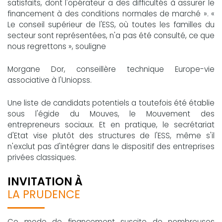
satisfaits, dont l'opérateur a des difficultés à assurer le
financement à des conditions normales de marché ». «
Le conseil supérieur de l'ESS, où toutes les familles du
secteur sont représentées, n'a pas été consulté, ce que
nous regrettons », souligne
Morgane Dor, conseillère technique Europe-vie
associative à l'Uniopss.
Une liste de candidats potentiels a toutefois été établie
sous l'égide du Mouves, le Mouvement des
entrepreneurs sociaux. Et en pratique, le secrétariat
d'Etat vise plutôt des structures de l'ESS, même s'il
n'exclut pas d'intégrer dans le dispositif des entreprises
privées classiques.
INVITATION À
LA PRUDENCE
Ce mode de financement suscite de nombreuses