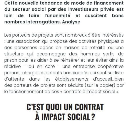
Cette nouvelle tendance de mode de financement
du secteur social par des investisseurs privés est
loin de faire l'unanimité et suscitent bons
nombres interrogations. Analyse
Les porteurs de projets sont nombreux à être intéréssés
: une association qui propose des activités physiques à
des personnes âgées en maison de retraite ou une
structure qui accompagne des hommes sortis de
prison pour les aider à se réinsérer et leur éviter ainsi la
récidive - ou en core - une entreprise coopérative
prenant charge les enfants handicapés qui sont sur liste
d'attente dans les établissements d'accueil...bien
des porteurs de projets sont séduits (sur le papier) par
le fonctionnement de ces « contrats à impact social ».