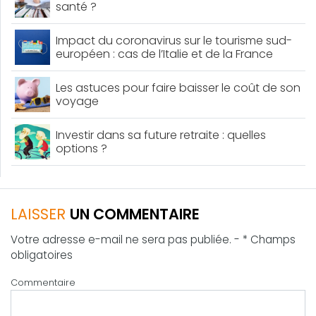
santé ?
Impact du coronavirus sur le tourisme sud-
européen : cas de l’Italie et de la France
Les astuces pour faire baisser le coût de son
voyage
Investir dans sa future retraite : quelles
options ?
LAISSER
UN COMMENTAIRE
Votre adresse e-mail ne sera pas publiée. - * Champs
obligatoires
Commentaire