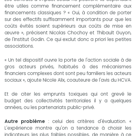
être utiles comme financement complémentaire aux
financements classiques ? « Oui, à condition de porter
sur des effectifs suffisamment importants pour que les
coûts évités soient supérieurs aux coûts de mise en
œuvre », précisent Nicolas Chochoy et Thibault Guyon,
de l'Institut Godin. Ce qui exclut donc a priori les petites
associations.
« Un tel dispositif ouvre la porte de l'action sociale à de
gros acteurs privés, habitués à des mécanismes
financiers complexes dont sont peu familiers les acteurs
sociaux », ajoute Nicole Alix, coauteure de l'avis du HCVA.
Et de citer les emprunts toxiques qui ont grevé le
budget des collectivités territoriales il y a quelques
années, ou les partenariats public-privé.
Autre problème
: celui des critères d'évaluation. «
L'expérience montre qu'on a tendance à choisir les
indicateurs les plus faibles possibles, de manière à ce