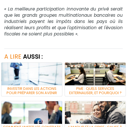
« La meilleure participation innovante du privé serait
que les grands groupes multinationaux bancaires ou
industriels payent les impôts dans les pays où ils
réalisent leurs profits et que l'optimisation et l'évasion
fiscales ne soient plus possibles ».
A LIRE
AUSSI :
INVESTIR DANS LES ACTIONS
PME : QUELS SERVICES
POUR PRÉPARER SON AVENIR
EXTERNALISER, ET POURQUOI ?