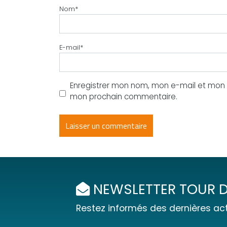
Nom
*
E-mail
*
Enregistrer mon nom, mon e-mail et mon s
mon prochain commentaire.
NEWSLETTER TOUR D
Restez informés des dernières act