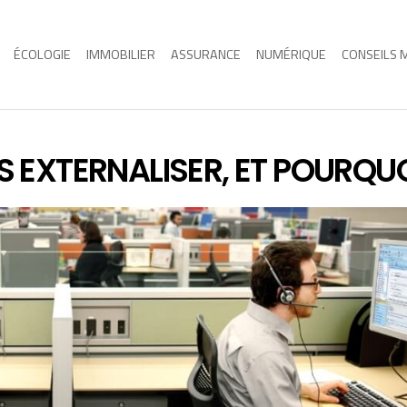
ÉCOLOGIE
IMMOBILIER
ASSURANCE
NUMÉRIQUE
CONSEILS 
S EXTERNALISER, ET POURQUO