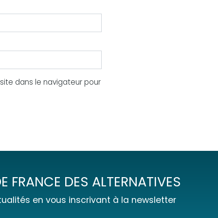
ite dans le navigateur pour
E FRANCE DES ALTERNATIVES
ualités en vous inscrivant à la newsletter