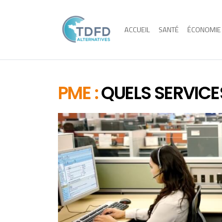
ACCUEIL
SANTÉ
ÉCONOMIE
PME :
QUELS SERVICE