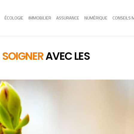
ÉCOLOGIE
IMMOBILIER
ASSURANCE
NUMÉRIQUE
CONSEILS 
E SOIGNER
AVEC LES