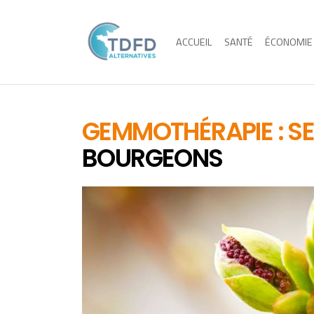
ACCUEIL
SANTÉ
ÉCONOMIE
GEMMOTHÉRAPIE : S
BOURGEONS