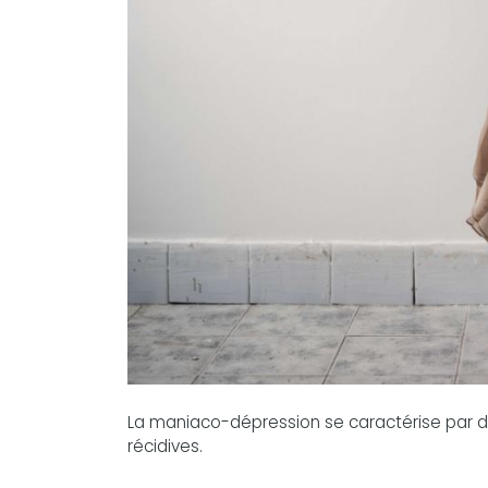
La maniaco-dépression se caractérise par de
récidives.