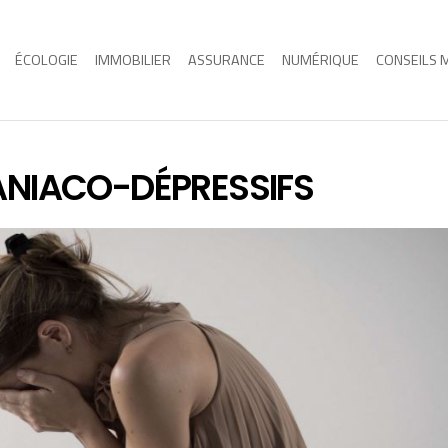
ÉCOLOGIE
IMMOBILIER
ASSURANCE
NUMÉRIQUE
CONSEILS 
ANIACO-DÉPRESSIFS