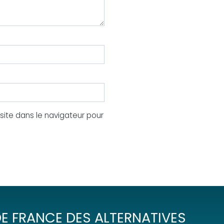
ite dans le navigateur pour
E FRANCE DES ALTERNATIVES