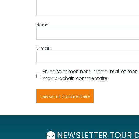
Nom
*
E-mail
*
Enregistrer mon nom, mon e-mail et mon s
mon prochain commentaire.
NEWSLETTER TOUR D