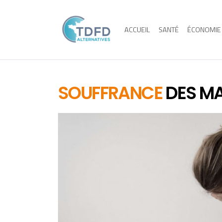
ACCUEIL
SANTÉ
ÉCONOMIE
SOUFFRANCE
DES M