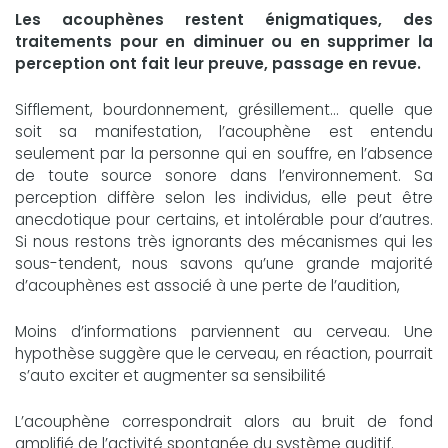
Les acouphènes restent énigmatiques, des
traitements pour en diminuer ou en supprimer la
perception ont fait leur preuve, passage en revue.
Sifflement, bourdonnement, grésillement... quelle que
soit sa manifestation, l’acouphène est entendu
seulement par la personne qui en souffre, en l’absence
de toute source sonore dans l’environnement. Sa
perception diffère selon les individus, elle peut être
anecdotique pour certains, et intolérable pour d’autres.
Si nous restons très ignorants des mécanismes qui les
sous-tendent, nous savons qu’une grande majorité
d’acouphènes est associé à une perte de l’audition,
Moins d’informations parviennent au cerveau. Une
hypothèse suggère que le cerveau, en réaction, pourrait
s’auto exciter et augmenter sa sensibilité
L’acouphène correspondrait alors au bruit de fond
amplifié de l’activité spontanée du système auditif.