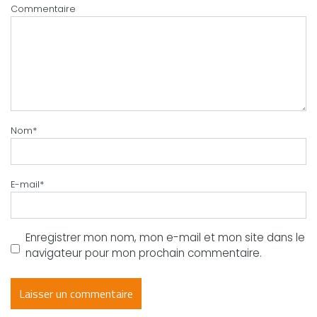
Commentaire
Nom
*
E-mail
*
Enregistrer mon nom, mon e-mail et mon site dans le
navigateur pour mon prochain commentaire.