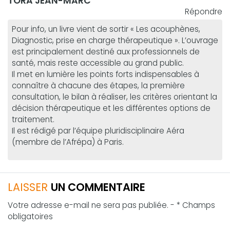
TORA JEAN-MARC
Répondre
Pour info, un livre vient de sortir « Les acouphènes,
Diagnostic, prise en charge thérapeutique ». L’ouvrage
est principalement destiné aux professionnels de
santé, mais reste accessible au grand public.
Il met en lumière les points forts indispensables à
connaître à chacune des étapes, la première
consultation, le bilan à réaliser, les critères orientant la
décision thérapeutique et les différentes options de
traitement.
Il est rédigé par l’équipe pluridisciplinaire Aéra
(membre de l’Afrépa) à Paris.
LAISSER
UN COMMENTAIRE
Votre adresse e-mail ne sera pas publiée. - * Champs
obligatoires