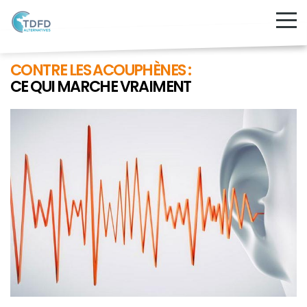
CONTRE LES ACOUPHÈNES :
CE QUI MARCHE VRAIMENT