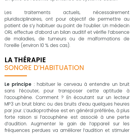
Les traitements actuels, nécessairement
pluridisciplinaires, ont pour objectif de permettre au
patient de s’y habituer au point de l’oublier. Un médecin
ORL effectue d’abord un bilan auditif et vérifie l’absence
de maladies, de tumeurs ou de malformations de
l’oreille (environ 10 % des cas).
LA THÉRAPIE
SONORE D’HABITUATION
Le principe
: habituer le cerveau à entendre un bruit
sans l’écouter, pour transposer cette aptitude à
l’acouphène. Comment ? En écoutant sur un lecteur
MP3 un bruit blanc ou des bruits d’eau quelques heures
par jour. L’audioprothèse est en général préférée, à plus
forte raison si l’acouphène est associé à une perte
d’audition. Augmenter le gain de l’appareil sur les
fréquences perdues va améliorer l’audition et stimuler