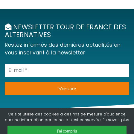
NEWSLETTER TOUR DE FRANCE DES
ALTERNATIVES
Restez informés des dernières actualités en
vous inscrivant à la newsletter
Ce site utilise des cookies à des fins de mesure d'audience,
aucune information personnelle n'est conservée. En
savoir plus
J'ai compris
©2018 - 2026 | Tour de france des alternatives | tous droits réservés