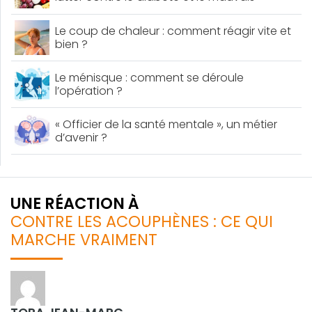
cholestérol
Le coup de chaleur : comment réagir vite et
bien ?
Le ménisque : comment se déroule
l’opération ?
« Officier de la santé mentale », un métier
d’avenir ?
UNE RÉACTION À
CONTRE LES ACOUPHÈNES : CE QUI
MARCHE VRAIMENT