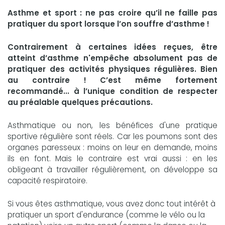
Asthme et sport : ne pas croire qu’il ne faille pas
pratiquer du sport lorsque l’on souffre d’asthme !
Contrairement à certaines idées reçues, être
atteint d’asthme n'empêche absolument pas de
pratiquer des activités physiques régulières. Bien
au contraire ! C’est même fortement
recommandé... à l’unique condition de respecter
au préalable quelques précautions.
Asthmatique ou non, les bénéfices d'une pratique
sportive régulière sont réels. Car les poumons sont des
organes paresseux : moins on leur en demande, moins
ils en font. Mais le contraire est vrai aussi : en les
obligeant à travailler régulièrement, on développe sa
capacité respiratoire.
Si vous êtes asthmatique, vous avez donc tout intérêt à
pratiquer un sport d'endurance (comme le vélo ou la