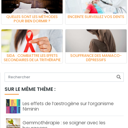
QUELLES SONT LES MÉTHODES
ENCEINTE SURVEILLEZ VOS DENTS
POUR BIEN DORMIR ?
SIDA : COMBATTRE LES EFFETS
SOUFFRANCE DES MANIACO-
SECONDAIRES DE LA TRITHÉRAPIE
DÉPRESSIFS
Tapez votre recherche
SUR LE MÊME THÈME :
Les effets de l’œstrogène sur l’organisme
féminin
Gemmothérapie : se soigner avec les