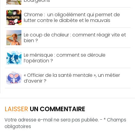
bourgeons
Chrome : un oligoélément qui permet de
lutter contre le diabète et le mauvais
cholestérol
Le coup de chaleur : comment réagir vite et
bien ?
Le ménisque : comment se déroule
l’opération ?
« Officier de la santé mentale », un métier
d’avenir ?
LAISSER
UN COMMENTAIRE
Votre adresse e-mail ne sera pas publiée. - * Champs
obligatoires