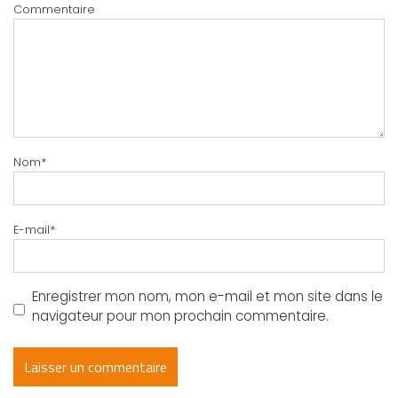
Commentaire
Nom
*
E-mail
*
Enregistrer mon nom, mon e-mail et mon site dans le
navigateur pour mon prochain commentaire.