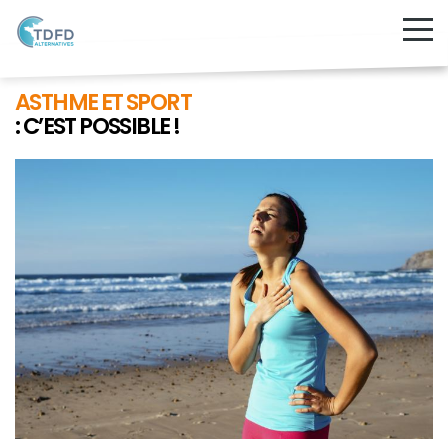
ASTHME ET SPORT
: C’EST POSSIBLE !