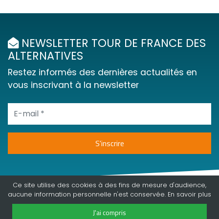
NEWSLETTER TOUR DE FRANCE DES
ALTERNATIVES
Restez informés des dernières actualités en
vous inscrivant à la newsletter
Ce site utilise des cookies à des fins de mesure d'audience,
aucune information personnelle n'est conservée. En
savoir plus
J'ai compris
©2018 - 2026 | Tour de france des alternatives | tous droits réservés