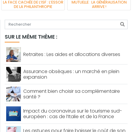
LA FACE CACHÉE DE L’ISF : L’ESSOR
MUTUELLE : LA GÉNÉRALISATION
DE LA PHILANTHROPIE
ARRIVE !
Tapez votre recherche
SUR LE MÊME THÈME :
Retraites : Les aides et allocations diverses
Assurance obsèques : un marché en plein
expansion
Comment bien choisir sa complémentaire
santé ?
Impact du coronavirus sur le tourisme sud-
européen : cas de l’Italie et de la France
Les astuces pour faire baisser le coût de son