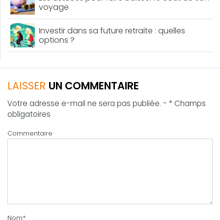
voyage
Investir dans sa future retraite : quelles
options ?
LAISSER
UN COMMENTAIRE
Votre adresse e-mail ne sera pas publiée. - * Champs
obligatoires
Commentaire
Nom
*