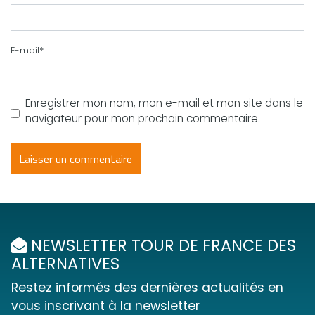
E-mail
*
Enregistrer mon nom, mon e-mail et mon site dans le
navigateur pour mon prochain commentaire.
NEWSLETTER TOUR DE FRANCE DES
ALTERNATIVES
Restez informés des dernières actualités en
vous inscrivant à la newsletter