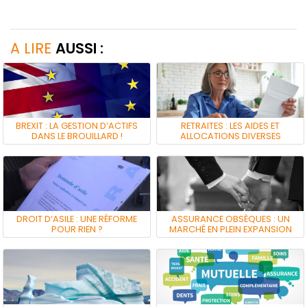
A LIRE
AUSSI :
BREXIT : LA GESTION D’ACTIFS
RETRAITES : LES AIDES ET
DANS LE BROUILLARD !
ALLOCATIONS DIVERSES
DROIT D’ASILE : UNE RÉFORME
ASSURANCE OBSÈQUES : UN
POUR RIEN ?
MARCHÉ EN PLEIN EXPANSION