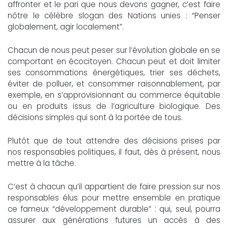
affronter et le pari que nous devons gagner, c’est faire
nôtre le célèbre slogan des Nations unies : “Penser
globalement, agir localement”.
Chacun de nous peut peser sur l’évolution globale en se
comportant en écocitoyen. Chacun peut et doit limiter
ses consommations énergétiques, trier ses déchets,
éviter de polluer, et consommer raisonnablement, par
exemple, en s’approvisionnant au commerce équitable
ou en produits issus de l’agriculture biologique. Des
décisions simples qui sont à la portée de tous.
Plutôt que de tout attendre des décisions prises par
nos responsables politiques, il faut, dès à présent, nous
mettre à la tâche.
C’est à chacun qu’il appartient de faire pression sur nos
responsables élus pour mettre ensemble en pratique
ce fameux “développement durable” : qui, seul, pourra
assurer aux générations futures un accès à des