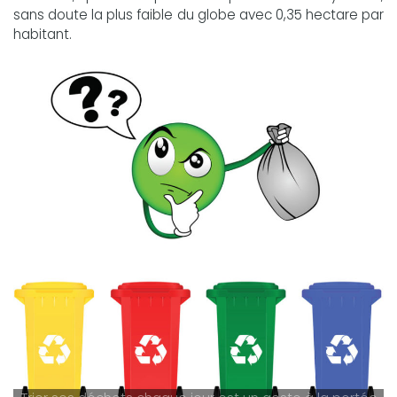
sans doute la plus faible du globe avec 0,35 hectare par
habitant.