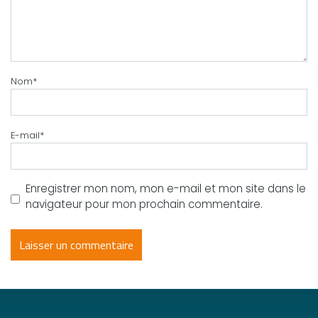
Nom
*
E-mail
*
Enregistrer mon nom, mon e-mail et mon site dans le
navigateur pour mon prochain commentaire.