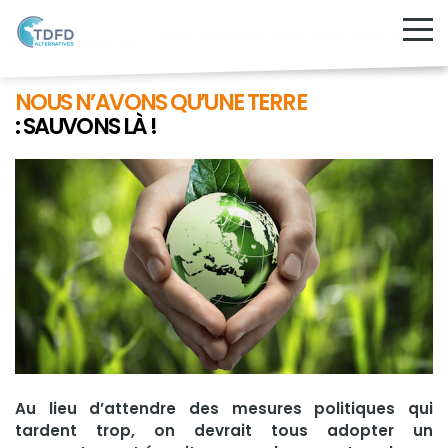
NOUS N’AVONS QU’UNE TERRE
: SAUVONS LÀ !
Au lieu d’attendre des mesures politiques qui
tardent trop, on devrait tous adopter un