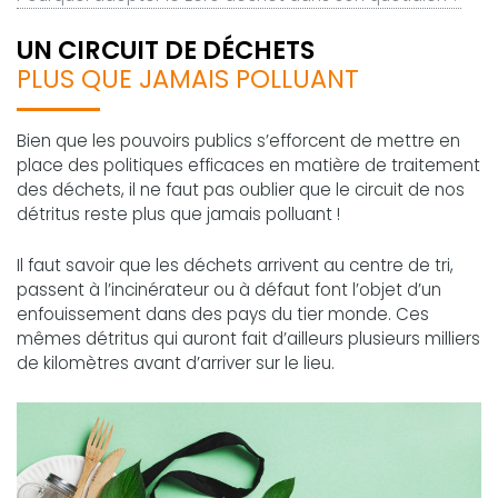
UN CIRCUIT DE DÉCHETS
PLUS QUE JAMAIS POLLUANT
Bien que les pouvoirs publics s’efforcent de mettre en
place des politiques efficaces en matière de traitement
des déchets, il ne faut pas oublier que le circuit de nos
détritus reste plus que jamais polluant !
Il faut savoir que les déchets arrivent au centre de tri,
passent à l’incinérateur ou à défaut font l’objet d’un
enfouissement dans des pays du tier monde. Ces
mêmes détritus qui auront fait d’ailleurs plusieurs milliers
de kilomètres avant d’arriver sur le lieu.