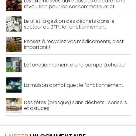
Les alternatives aux capsules de café : une
révolution pour les consommateurs et
l’environnement
Le tri et la gestion des déchets dans le
secteur du BTP : le fonctionnement
Pensez à recyclez vos médicaments, c’est
important !
Le fonctionnement d’une pompe à chaleur
La maison domotique : le fonctionnement
Des fêtes (presque) sans déchets : conseils
et astuces