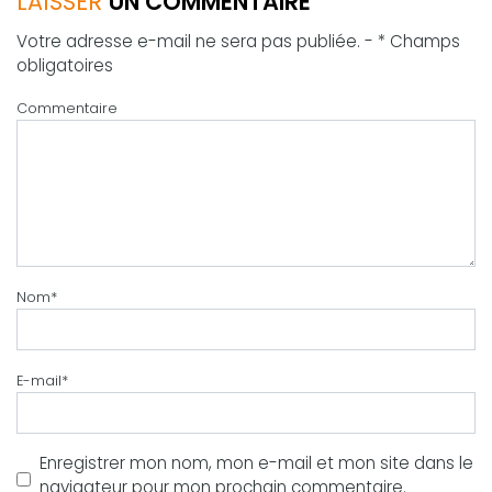
LAISSER
UN COMMENTAIRE
Votre adresse e-mail ne sera pas publiée. - * Champs
obligatoires
Commentaire
Nom
*
E-mail
*
Enregistrer mon nom, mon e-mail et mon site dans le
navigateur pour mon prochain commentaire.