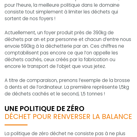
pour l’heure, la meilleure politique dans le domaine
consiste tout simplement à limiter les déchets qui
sortent de nos foyers !
Actuellement, un foyer produit près de 390kg de
déchets par an et par personne et chacun d’entre nous
envoie 590kg à la déchetterie par an. Ces chiffres ne
comptabilisent pas encore ce que l’on appelle les
déchets cachés, ceux créés par la fabrication ou
encore le transport de l’objet que vous jetez.
A titre de comparaison, prenons l’exemple de la brosse
à dents et de l’ordinateur. La première représente 1,5kg
de déchets cachés et le second, 1,5 tonnes !
UNE POLITIQUE DE ZÉRO
DÉCHET POUR RENVERSER LA BALANCE
La politique de zéro déchet ne consiste pas à ne plus