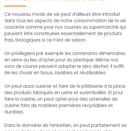
Ce nouveau mode de vie peut d’ailleurs être introduit
dans tous les aspects de notre consommation de la vie
courante comme pour nos courses au supermarché qui
peuvent être constituées essentiellement de produits
frais, biologiques si ce n’est de saison.
On privilégiera par exemple les contenants alimentaires
en verre au lieu d’opter pour du plastique. Même nos
sacs de course peuvent adopter le zéro déchet. Il suffit
de les choisir en tissus, lavables et réutilisables.
On peut aussi cuisiner et faire de la pâtisserie à la place
des produits fabriqués en usine et suremballés. Et pour
faire la cuisine, on peut opter pour des ustensiles de
cuisine faits de matières premières recyclables et
durables.
Dans le domaine de l’entretien, on peut parfaitement se