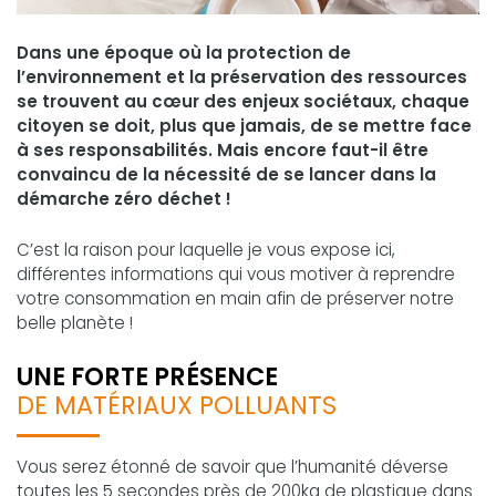
Dans une époque où la protection de
l’environnement et la préservation des ressources
se trouvent au cœur des enjeux sociétaux, chaque
citoyen se doit, plus que jamais, de se mettre face
à ses responsabilités. Mais encore faut-il être
convaincu de la nécessité de se lancer dans la
démarche zéro déchet !
C’est la raison pour laquelle je vous expose ici,
différentes informations qui vous motiver à reprendre
votre consommation en main afin de préserver notre
belle planète !
UNE FORTE PRÉSENCE
DE MATÉRIAUX POLLUANTS
Vous serez étonné de savoir que l’humanité déverse
toutes les 5 secondes près de 200kg de plastique dans