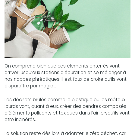
On comprend bien que ces éléments enterrés vont
arriver jusqu’aux stations d’épuration et se mélanger à
nos nappes phréatiques. Il est faux de croire qu’ils vont
disparaître par magie...
Les déchets brûlés comme le plastique ou les métaux
lourds vont, quant à eux, créer des cendres composés
d’éléments polluants et toxiques dans l’air lorsqu’ils vont
être incinérés.
La solution reste dès lors à adopter le zéro déchet, car