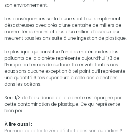
son environnement.
Les conséquences sur la faune sont tout simplement
désastreuses avec près d’une centaine de milliers de
mammifères marins et plus d’un million d’oiseaux qui
meurent tous les ans suite à une ingestion de plastique.
Le plastique qui constitue l’un des matériaux les plus
polluants de la planète représente aujourd’hui 1/3 de
l’Europe en termes de surface. Il a envahi toutes nos
eaux sans aucune exception à tel point qu’il représente
une quantité 6 fois supérieure à celle des planctons
dans les océans.
Seul 1/3 de l’eau douce de la planète est épargné par
cette contamination de plastique. Ce qui représente
bien peu...
À lire aussi :
Pourquoi adopter le zéro déchet dans son quotidien ?