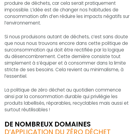
produire de déchets, car cela serait pratiquement
impossible. L’idée est de changer nos habitudes de
consommation afin d’en réduire les impacts négatifs sur
l’environnement.
Si nous produisons autant de déchets, c’est sans doute
que nous nous trouvons encore dans cette politique de
surconsommation qui doit être rectifiée par la logique
du désencombrement. Cette dernière consiste tout
simplement à s’équiper et à consommer dans la limite
stricte de ses besoins. Cela revient au minimalisme, à
l’essentiel.
La politique de zéro déchet au quotidien commence
ainsi par la consommation durable qui privilégie les
produits labellisés, réparables, recyclables mais aussi et
surtout réutilisables !
DE NOMBREUX DOMAINES
D’APPLICATION DU ZÉRO DÉCHET