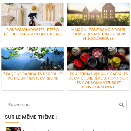
POURQUOI ADOPTER LE ZÉRO
MAISON : TOUT SAVOIR POUR
DÉCHET DANS SON QUOTIDIEN ?
CHOISIR DES MATÉRIAUX SAINS
ET ÉCOLOGIQUES
7 FAÇONS RADICALES DE RÉDUIRE
LES ALTERNATIVES AUX CAPSULES
VOTRE EMPREINTE CARBONE
DE CAFÉ : UNE RÉVOLUTION POUR
LES CONSOMMATEURS ET
L’ENVIRONNEMENT
Tapez votre recherche
SUR LE MÊME THÈME :