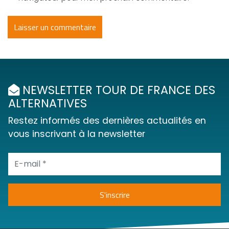
NEWSLETTER TOUR DE FRANCE DES
ALTERNATIVES
Restez informés des dernières actualités en
vous inscrivant à la newsletter