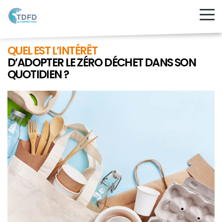
QUEL EST L’INTÉRÊT
D’ADOPTER LE ZÉRO DÉCHET DANS SON
QUOTIDIEN ?