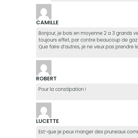
CAMILLE
Bonjour, je bois en moyenne 2 a 3 grands v
toujours effet, par contre beaucoup de gaz c
Que faire d’autres, je ne veux pas prendre 
ROBERT
Pour la constipation !
LUCETTE
Est-que je peux manger des pruneaux comme