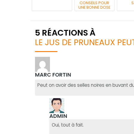
CONSEILS POUR
S
UNE BONNE DOSE
5 RÉACTIONS À
LE JUS DE PRUNEAUX PEU
MARC FORTIN
Peut on avoir des selles noires en buvant d
ADMIN
Oui, tout à fait.