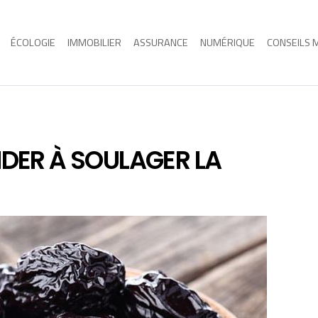
ÉCOLOGIE
IMMOBILIER
ASSURANCE
NUMÉRIQUE
CONSEILS 
IDER À SOULAGER LA