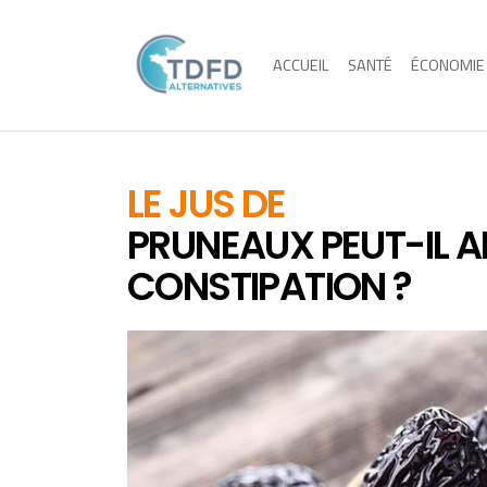
ACCUEIL
SANTÉ
ÉCONOMIE
LE JUS DE
PRUNEAUX PEUT-IL A
CONSTIPATION ?