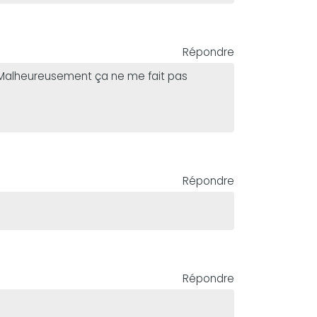
Répondre
 . Malheureusement ça ne me fait pas
Répondre
Répondre