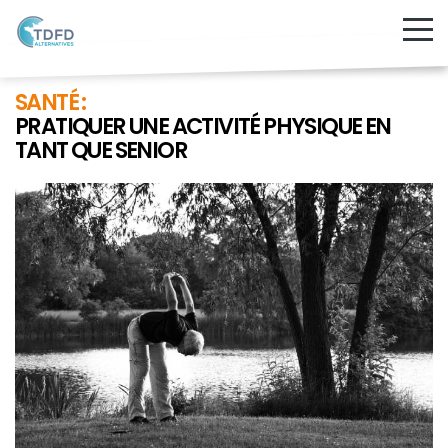
SANTÉ :
PRATIQUER UNE ACTIVITÉ PHYSIQUE EN
TANT QUE SENIOR