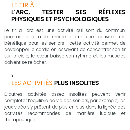
LE TIR À
L’ARC, TESTER SES RÉFLEXES
PHYSIQUES ET PSYCHOLOGIQUES
Le tir à l’arc est une activité qui sort du commun,
pourtant elle a le mérite d’être une activité très
bénéfique pour les seniors : cette activité permet de
développer le cardio en essayant de concentrer son tir
sur la cible, le cœur baisse son rythme et les muscles
doivent se relâcher.
LES ACTIVITÉS
PLUS INSOLITES
D’autres activités assez insolites peuvent venir
compléter l’équilibre de vie des seniors, par exemple, les
jeux vidéo s’y prêtent de plus en plus dans la lignée des
activités recommandes de manière ludique et
thérapeutique.