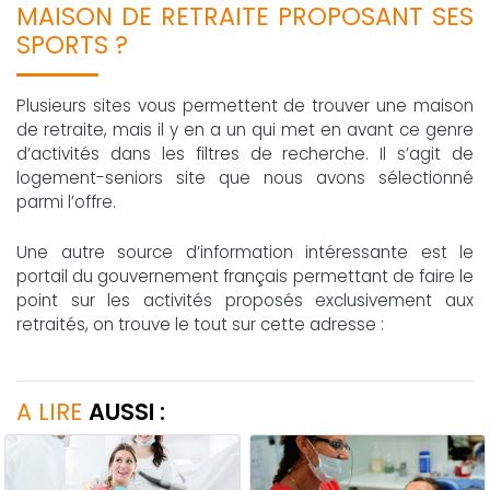
MAISON DE RETRAITE PROPOSANT SES
SPORTS ?
Plusieurs sites vous permettent de trouver une maison
de retraite, mais il y en a un qui met en avant ce genre
d’activités dans les filtres de recherche. Il s’agit de
logement-seniors site que nous avons sélectionné
parmi l’offre.
Une autre source d’information intéressante est le
portail du gouvernement français permettant de faire le
point sur les activités proposés exclusivement aux
retraités, on trouve le tout sur cette adresse :
A LIRE
AUSSI :