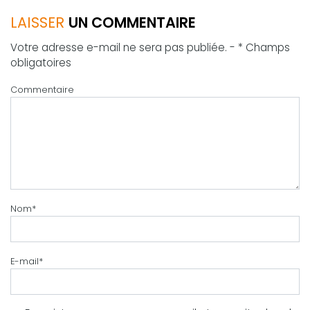
LAISSER
UN COMMENTAIRE
Votre adresse e-mail ne sera pas publiée. - * Champs
obligatoires
Commentaire
Nom
*
E-mail
*