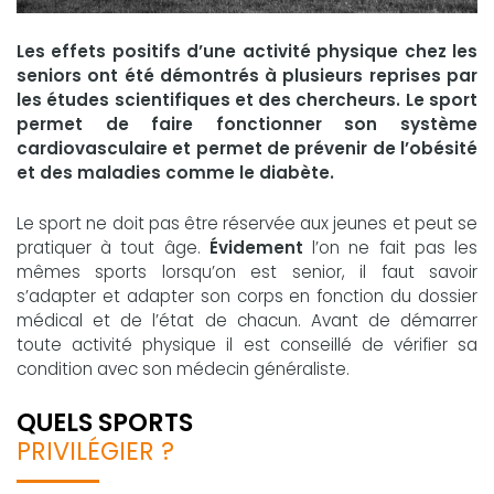
Les effets positifs d’une activité physique chez les
seniors ont été démontrés à plusieurs reprises par
les études scientifiques et des chercheurs. Le sport
permet de faire fonctionner son système
cardiovasculaire et permet de prévenir de l’obésité
et des maladies comme le diabète.
Le sport ne doit pas être réservée aux jeunes et peut se
pratiquer à tout âge.
Évidement
l’on ne fait pas les
mêmes sports lorsqu’on est senior, il faut savoir
s’adapter et adapter son corps en fonction du dossier
médical et de l’état de chacun. Avant de démarrer
toute activité physique il est conseillé de vérifier sa
condition avec son médecin généraliste.
QUELS SPORTS
PRIVILÉGIER ?