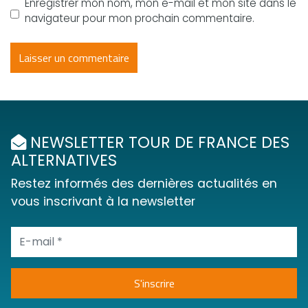
Enregistrer mon nom, mon e-mail et mon site dans le
navigateur pour mon prochain commentaire.
NEWSLETTER TOUR DE FRANCE DES
ALTERNATIVES
Restez informés des dernières actualités en
vous inscrivant à la newsletter