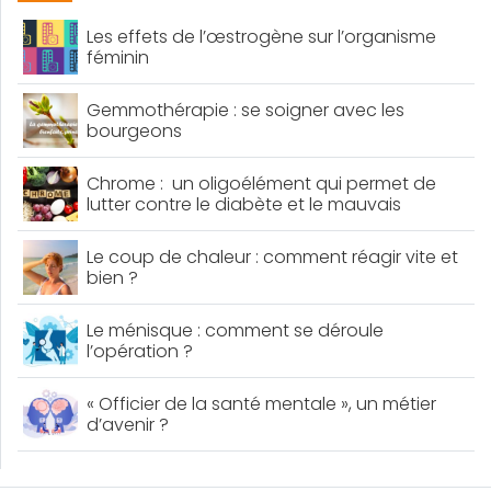
Les effets de l’œstrogène sur l’organisme
féminin
Gemmothérapie : se soigner avec les
bourgeons
Chrome : un oligoélément qui permet de
lutter contre le diabète et le mauvais
cholestérol
Le coup de chaleur : comment réagir vite et
bien ?
Le ménisque : comment se déroule
l’opération ?
« Officier de la santé mentale », un métier
d’avenir ?