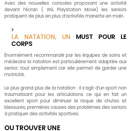
Avec des nouvelles consoles proposant une activité
devant l’écran ( Wii, Playstation Move) les seniors
pratiquent de plus en plus d’activités manette en main.
LA NATATION, UN
MUST POUR LE
CORPS
Énormément recommandé par les équipes de soins et
médecins la natation est particulièrement adaptée aux
senior, tout simplement car elle permet de garder une
motricité.
Le plus grand plus de la natation : il s’agit d’un sport non
traumatisant pour les articulations ce qui en fait un
excellent sport pour diminuer le risque de chutes et
blessures, premières causes des problèmes des seniors
à pratiquer des activités sportives.
OU TROUVER UNE