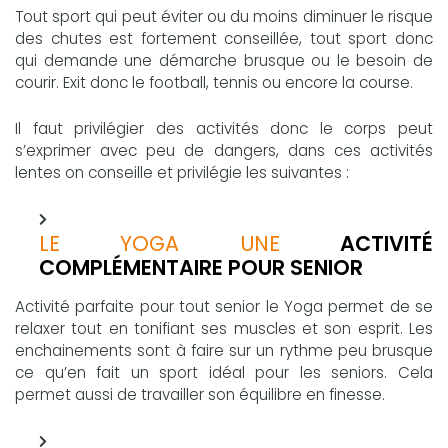
Tout sport qui peut éviter ou du moins diminuer le risque
des chutes est fortement conseillée, tout sport donc
qui demande une démarche brusque ou le besoin de
courir. Exit donc le football, tennis ou encore la course.
Il faut privilégier des activités donc le corps peut
s’exprimer avec peu de dangers, dans ces activités
lentes on conseille et privilégie les suivantes :
LE YOGA UNE
ACTIVITÉ
COMPLÉMENTAIRE POUR SENIOR
Activité parfaite pour tout senior le Yoga permet de se
relaxer tout en tonifiant ses muscles et son esprit. Les
enchainements sont à faire sur un rythme peu brusque
ce qu’en fait un sport idéal pour les seniors. Cela
permet aussi de travailler son équilibre en finesse.