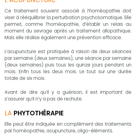
Ce traitement souvent associé à l’homéopathie doit
viser à rééquilibrer la perturbation psychosomatique. Elle
permet, comme l’homéopathie, d’établir un relais au
moment du sevrage après un traitement allopathique.
Mais elle réalise également une prévention efficace.
L’acupuncture est pratiquée à raison de deux séances
par semaine (deux semaines), une séance par semaine
(deux semaines) puis tous les quinze jours pendant un
mois. Enfin tous les deux mois. Le tout sur une durée
totale de six mois.
Avant de dire qu’il y a guérison, il est important de
s’assurer qu’il n’y a pas de rechute.
LA
PHYTOTHÉRAPIE
Elle peut être indiquée en complément des traitements
par homéopathie, acupuncture, oligo-éléments.