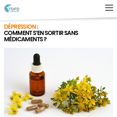
DÉPRESSION :
COMMENT S’EN SORTIR SANS
MÉDICAMENTS ?