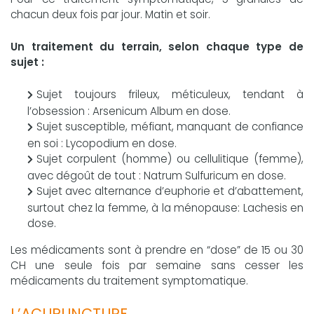
chacun deux fois par jour. Matin et soir.
Un traitement du terrain, selon chaque type de
sujet :
Sujet toujours frileux, méticuleux, tendant à
l’obsession : Arsenicum Album en dose.
Sujet susceptible, méfiant, manquant de confiance
en soi : Lycopodium en dose.
Sujet corpulent (homme) ou cellulitique (femme),
avec dégoût de tout : Natrum Sulfuricum en dose.
Sujet avec alternance d’euphorie et d’abattement,
surtout chez la femme, à la ménopause: Lachesis en
dose.
Les médicaments sont à prendre en “dose” de 15 ou 30
CH une seule fois par semaine sans cesser les
médicaments du traitement symptomatique.
L’ACUPUNCTURE