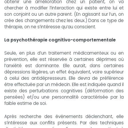
obtenir une amélioration chez un patient, on va
chercher à modifier l’interaction qui existe entre lui et
son conjoint ou un autre parent. (En agissant sur l’un, on
crée des changements chez les deux.) Dans ce type de
thérapie, on ne s’intéresse qu’au conscient.
La psychothérapie cognitivo-comportementale
Seule, en plus d’un traitement médicamenteux ou en
prévention, elle est réservée à certaines déprimes où
l’anxiété est dominante. Elle aurait, dans certaines
dépressions légères, un effet équivalent, voire supérieur
à celui des antidépresseurs. Elle devra de préférence
être effectuée par un médecin. Elle est indiquée quand il
existe des perturbations cognitives (déformation des
pensées) et/ou une personnalité caractérisée par la
faible estime de soi.
Après recherche des événements déclenchant, elle
s’intéresse aux conflits présents. Par des techniques