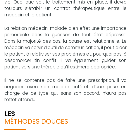
vie. Quel que soit le traitement mis en place, il devra
toujours s’établir un contrat thérapeutique entre le
médecin et le patient.
La relation médecin-malade a en effet une importance
primordiale dans la guérison de tout état dépressif.
Dans la majorité des cas, la cause est relationnelle. Le
médecin va servir d’outil de communication, il peut aider
le patient à relativiser ses problèmes et, pourquoi pas, à
désamorcer tin conflit. Il va également guider son
patient vers une thérapie qu’il estimera appropriée.
Il ne se contente pas de faire une prescription, il va
négocier avec son malade l’intérêt d’une prise en
charge de ce type qui, sans son accord, n’aura pas
l’effet attendu.
LES
MÉTHODES DOUCES