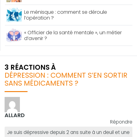
Le ménisque : comment se déroule
l’opération ?
« Officier de la santé mentale », un métier
d’avenir ?
3 RÉACTIONS À
DÉPRESSION : COMMENT S’EN SORTIR
SANS MÉDICAMENTS ?
ALLARD
Répondre
Je suis dépressive depuis 2 ans suite à un deuil et une