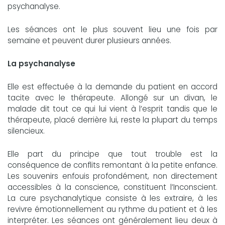
psychanalyse.
Les séances ont le plus souvent lieu une fois par
semaine et peuvent durer plusieurs années.
La psychanalyse
Elle est effectuée à la demande du patient en accord
tacite avec le thérapeute. Allongé sur un divan, le
malade dit tout ce qui lui vient à l’esprit tandis que le
thérapeute, placé derrière lui, reste la plupart du temps
silencieux.
Elle part du principe que tout trouble est la
conséquence de conflits remontant à la petite enfance.
Les souvenirs enfouis profondément, non directement
accessibles à la conscience, constituent l’Inconscient.
La cure psychanalytique consiste à les extraire, à les
revivre émotionnellement au rythme du patient et à les
interpréter. Les séances ont généralement lieu deux à