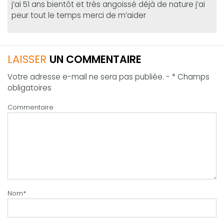
j’ai 51 ans bientôt et très angoissé déjà de nature j’ai
peur tout le temps merci de m’aider
LAISSER
UN COMMENTAIRE
Votre adresse e-mail ne sera pas publiée. - * Champs
obligatoires
Commentaire
Nom
*