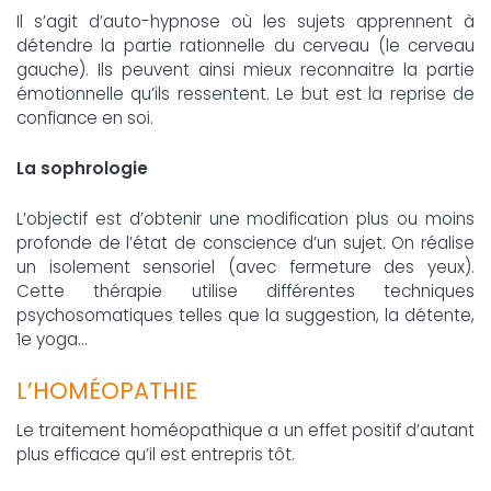
Il s’agit d’auto-hypnose où les sujets apprennent à
détendre la partie rationnelle du cerveau (le cerveau
gauche). Ils peuvent ainsi mieux reconnaitre la partie
émotionnelle qu’ils ressentent. Le but est la reprise de
confiance en soi.
La sophrologie
L’objectif est d’obtenir une modification plus ou moins
profonde de l’état de conscience d’un sujet. On réalise
un isolement sensoriel (avec fermeture des yeux).
Cette thérapie utilise différentes techniques
psychosomatiques telles que la suggestion, la détente,
1e yoga...
L’HOMÉOPATHIE
Le traitement homéopathique a un effet positif d’autant
plus efficace qu’il est entrepris tôt.