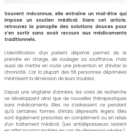
Souvent méconnue, elle entraîne un mal-être qui
impose un soutien médical. Dans cet article,
retrouvez la panoplie des solutions douces pour
s’en sortir sans avoir recours aux médicaments
traditionnels.
L‘identification d’un patient déprimé permet de le
prendre en charge, de soulager sa souffrance, mais
aussi de mettre en route une prévention et d’éviter la
chronicité. Car la plupart des 56 personnes déprimées
minimisent la dimension de leurs troubles.
Depuis une vingtaine d’années, les voies de recherche
se développent ainsi que de nouvelles thérapeutiques
sans médicaments. Elles ne s’adressent ce pendant
qu’à certaines formes d’états dépressifs légers. Elles
sont également prescrites en complément ou en relais
d’un traitement médical. (Les antidépresseurs restent
en effet incontournables en cas de dépression sévère.)