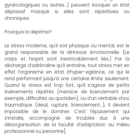
gynécologiques ou autres...) peuvent évoquer un état
dépressif masqué si elles sont répétitives ou
chroniques.
Pourquoi la déprime?
Le stress moderne, qu’il soit physique ou mental, est le
grand responsable de la détresse émotionnelle. (Le
corps et l’esprit sont inextricablement liés.) Par la
décharge d’adrénaline qu’il entraîne, tout stress met en
effet l’organisme en état d’hyper-vigilance, ce qui le
rend performant jusqu’à une certaine limite seulement.
Quand le stress est trop fort, qu’il s’agisse de petits
événements répétés (menace de licenciement par
exemple, difficultés au quotidien), ou d’un véritable choc
traumatique (deuil, rupture, licenciement...), il devient
impossible de le dominer. C’est l’épuisement qui
s’installe, accompagné de troubles dus à une
désorganisation de la faculté d’adaptation au milieu
professionnel ou personne].