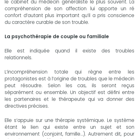
le cabinet du médecin généraliste le plus souvent. La
compréhension de son affection lui apporte un ré
confort d’autant plus important qu’il a pris conscience
du caractère curable de son trouble.
La psychothérapie de couple ou familiale
Elle est indiquée quand il existe des troubles
relationnels.
L’incompréhension totale qui règne entre les
protagonistes est à l’origine de troubles que le médecin
peut résoudre. Selon les cas, ils seront reçus
séparément ou ensemble. Un objectif est défini entre
les partenaires et le thérapeute qui va donner des
directives précises.
Elle s’appuie sur une thérapie systémique. Le système
étant le lien qui existe entre un sujet et son
environnement (conjoint, famille...). Autrement dit, pour