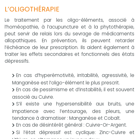
L’OLIGOTHÉRAPIE
Le traitement par les oligo-éléments, associé à
l’homéopathie, à l’acupuncture et à la phytothérapie,
peut servir de relais lors du sevrage de médicaments
allopathiques. En prévention, ils peuvent retarder
l’échéance de leur prescription. Ils aident également à
traiter les effets secondaires et fonctionnels des états
dépressifs.
En cas d’hyperémotivité, irritabilité, agressivité, le
Manganèse est l’oligo-élément le plus prescrit.
En cas de pessimisme et d’instabilité, il est souvent
associé au Cuivre.
S’il existe une hypersensibilité aux bruits, une
impatience avec l’entourage, des pleurs, une
tendance à dramatiser : Manganèse et Cobalt.
En cas de désintérêt général : Cuivre-Or-Argent.
Si l’état dépressif est cyclique: Zinc-Cuivre et