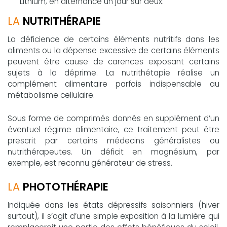
Lithium, en alternance un jour sur deux.
LA
NUTRITHÉRAPIE
La déficience de certains éléments nutritifs dans les
aliments ou la dépense excessive de certains éléments
peuvent être cause de carences exposant certains
sujets à la déprime. La nutrithétapie réalise un
complément alimentaire parfois indispensable au
métabolisme cellulaire.
Sous forme de comprimés donnés en supplément d’un
éventuel régime alimentaire, ce traitement peut être
prescrit par certains médecins généralistes ou
nutrithérapeutes. Un déficit en magnésium, par
exemple, est reconnu générateur de stress.
LA
PHOTOTHÉRAPIE
Indiquée dans les états dépressifs saisonniers (hiver
surtout), il s’agit d’une simple exposition à la lumière qui