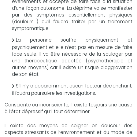
événements et accepte de faire face à la situation
d’une façon autonome. La déprime va se manifester
par des symptômes essentiellement physiques
(douleurs...) qu’il faudra traiter par un traitement
symptomatique.
La personne souffre physiquement et
psychiquement et elle n’est pas en mesure de faire
face seule. Il va être nécessaire de la soulager par
une thérapeutique adaptée (psychothérapie et
autres moyens) car il existe un risque d’aggravation
de son état.
S’il n’y a apparemment aucun facteur déclenchant,
il faudra poursuivre les investigations.
Consciente ou inconsciente, il existe toujours une cause
à l’état dépressif qu’il faut déterminer.
II existe des moyens de soigner en douceur des
aspects stressants de l’environnement et du mode de