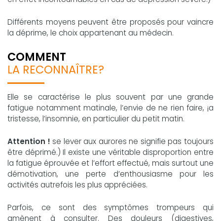
Différents moyens peuvent être proposés pour vaincre
la déprime, le choix appartenant au médecin.
COMMENT
LA RECONNAÎTRE?
Elle se caractérise le plus souvent par une grande
fatigue notamment matinale, l’envie de ne rien faire, ¡a
tristesse, l’insomnie, en particulier du petit matin.
Attention !
se lever aux aurores ne signifie pas toujours
être déprimé.) Il existe une véritable disproportion entre
la fatigue éprouvée et l’effort effectué, mais surtout une
démotivation, une perte d’enthousiasme pour les
activités autrefois les plus appréciées.
Parfois, ce sont des symptômes trompeurs qui
amènent à consulter. Des douleurs (digestives,