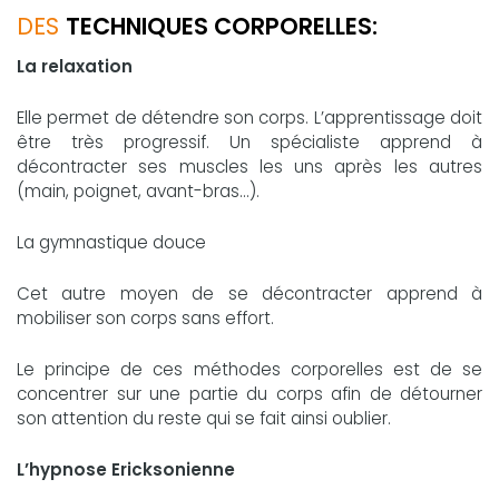
DES
TECHNIQUES CORPORELLES:
La relaxation
Elle permet de détendre son corps. L’apprentissage doit
être très progressif. Un spécialiste apprend à
décontracter ses muscles les uns après les autres
(main, poignet, avant-bras...).
La gymnastique douce
Cet autre moyen de se décontracter apprend à
mobiliser son corps sans effort.
Le principe de ces méthodes corporelles est de se
concentrer sur une partie du corps afin de détourner
son attention du reste qui se fait ainsi oublier.
L’hypnose Ericksonienne