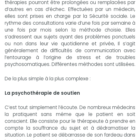
thérapies pourront être prolongées ou remplacées par
d’autres en cas d’échec. Effectuées par un médecin,
elles sont prises en charge par la Sécurité sociale. Le
rythme des consultations varie d’une fois par semaine à
une fois par mois selon la méthode choisie. Elles
s’adressent aux sujets ayant des problèmes ponctuels
ou non dans leur vie quotidienne et privée, Il s’agit
généralement de difficultés de communication avec
l’entourage à l’origine de stress et de troubles
psychosomatiques. Différentes méthodes sont utilisées.
De la plus simple à la plus complexe :
La psychothérapie de soutien
C’est tout simplement l’écoute. De nombreux médecins
la pratiquent sans méme que le patient en soit
conscient. Elle consiste pour le thérapeute à prendre en
compte la souffrance du sujet et à dédramatiser la
situation. Le patient se débarrasse de son fardeau dans