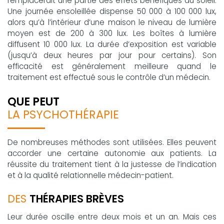
remplacerait une partie des effets bénéfiques du soleil.
Une journée ensoleillée dispense 50 000 à 100 000 lux,
alors qu’à l’intérieur d’une maison le niveau de lumière
moyen est de 200 à 300 lux. Les boîtes à lumière
diffusent 10 000 lux. La durée d’exposition est variable
(jusqu’à deux heures par jour pour certains). Son
efficacité est généralement meilleure quand le
traitement est effectué sous le contrôle d’un médecin.
QUE PEUT
LA PSYCHOTHÉRAPIE
De nombreuses méthodes sont utilisées. Elles peuvent
accorder une certaine autonomie aux patients. La
réussite du traitement tient à la justesse de l’indication
et à la qualité relationnelle médecin-patient.
DES
THÉRAPIES BRÈVES
Leur durée oscille entre deux mois et un an. Mais ces