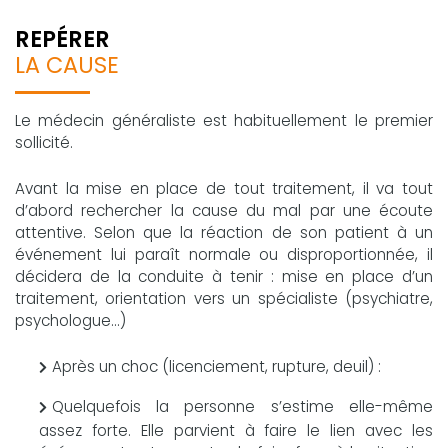
REPÉRER
LA CAUSE
Le médecin généraliste est habituellement le premier
sollicité.
Avant la mise en place de tout traitement, il va tout
d’abord rechercher la cause du mal par une écoute
attentive. Selon que la réaction de son patient à un
événement lui paraît normale ou disproportionnée, il
décidera de la conduite à tenir : mise en place d’un
traitement, orientation vers un spécialiste (psychiatre,
psychologue...)
Après un choc (licenciement, rupture, deuil) :
Quelquefois la personne s’estime elle-même
assez forte. Elle parvient à faire le lien avec les