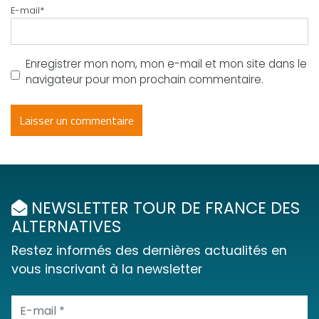
E-mail
*
Enregistrer mon nom, mon e-mail et mon site dans le
navigateur pour mon prochain commentaire.
NEWSLETTER TOUR DE FRANCE DES
ALTERNATIVES
Restez informés des dernières actualités en
vous inscrivant à la newsletter