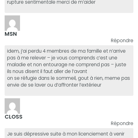
rupture sentimentale merci de m’aider
MSN
Répondre
idem, j’ai perdu 4 membres de ma famille et n’arrive
pas à me relever – je vous comprends c’est une
maladie et non entourage ne comprend pas – juste
ils nous disent il faut aller de l’avant
on se réfugie dans le sommeil, gout à rien, meme pas
envie de se laver ou d’affronter l’extérieur
CLOSS
Répondre
Je suis dépressive suite à mon licenciement à venir