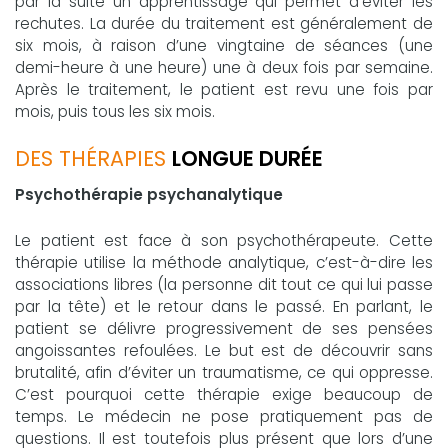
par la suite un apprentissage qui permet d’éviter les
rechutes. La durée du traitement est généralement de
six mois, à raison d’une vingtaine de séances (une
demi-heure à une heure) une à deux fois par semaine.
Après le traitement, le patient est revu une fois par
mois, puis tous les six mois.
DES THÉRAPIES
LONGUE DURÉE
Psychothérapie psychanalytique
Le patient est face à son psychothérapeute. Cette
thérapie utilise la méthode analytique, c’est-à-dire les
associations libres (la personne dit tout ce qui lui passe
par la tête) et le retour dans le passé. En parlant, le
patient se délivre progressivement de ses pensées
angoissantes refoulées. Le but est de découvrir sans
brutalité, afin d’éviter un traumatisme, ce qui oppresse.
C’est pourquoi cette thérapie exige beaucoup de
temps. Le médecin ne pose pratiquement pas de
questions. Il est toutefois plus présent que lors d’une