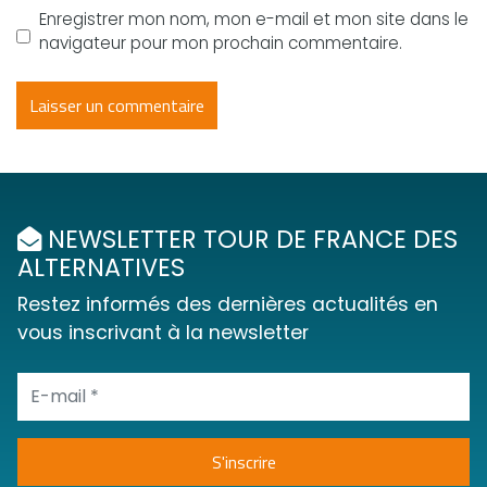
Enregistrer mon nom, mon e-mail et mon site dans le
navigateur pour mon prochain commentaire.
NEWSLETTER TOUR DE FRANCE DES
ALTERNATIVES
Restez informés des dernières actualités en
vous inscrivant à la newsletter