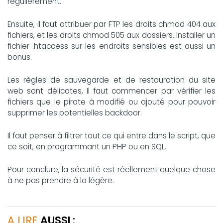
régulièrement.
Ensuite, il faut attribuer par FTP les droits chmod 404 aux
fichiers, et les droits chmod 505 aux dossiers. Installer un
fichier .htaccess sur les endroits sensibles est aussi un
bonus.
Les règles de sauvegarde et de restauration du site
web sont délicates, Il faut commencer par vérifier les
fichiers que le pirate à modifié ou ajouté pour pouvoir
supprimer les potentielles backdoor.
Il faut penser à filtrer tout ce qui entre dans le script, que
ce soit, en programmant un PHP ou en SQL.
Pour conclure, la sécurité est réellement quelque chose
à ne pas prendre à la légère.
A LIRE
AUSSI :