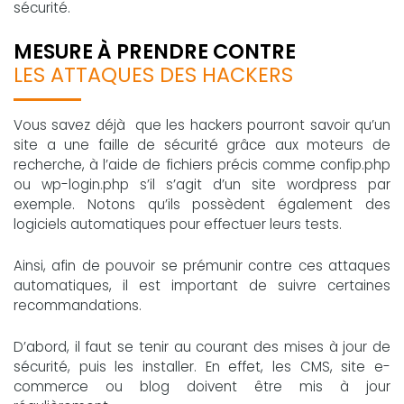
sécurité.
MESURE À PRENDRE CONTRE
LES ATTAQUES DES HACKERS
Vous savez déjà que les hackers pourront savoir qu’un
site a une faille de sécurité grâce aux moteurs de
recherche, à l’aide de fichiers précis comme confip.php
ou wp-login.php s’il s’agit d’un site wordpress par
exemple. Notons qu’ils possèdent également des
logiciels automatiques pour effectuer leurs tests.
Ainsi, afin de pouvoir se prémunir contre ces attaques
automatiques, il est important de suivre certaines
recommandations.
D’abord, il faut se tenir au courant des mises à jour de
sécurité, puis les installer. En effet, les CMS, site e-
commerce ou blog doivent être mis à jour