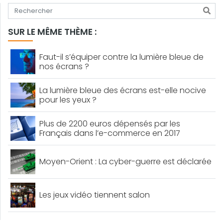
Tapez votre recherche
SUR LE MÊME THÈME :
Faut-il s’équiper contre la lumière bleue de
nos écrans ?
La lumière bleue des écrans est-elle nocive
pour les yeux ?
Plus de 2200 euros dépensés par les
Français dans l’e-commerce en 2017
Moyen-Orient : La cyber-guerre est déclarée
Les jeux vidéo tiennent salon