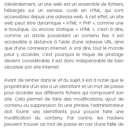
Généralement, un site web est un ensemble de fichiers,
hébergés sur un serveur, codé en HTML, qui sont
accessibles depuis une adresse web. A cet effet, un site
web peut être dynamique « HTML + PHP », comme une
e-boutique, ou encore statique « HTML », c’est-à-dire,
comme un article possédant un contenu fixe. Il est
accessible à distance à l’aide d’une adresse URL, ainsi
que d’une connexion internet. A vrai dire, tout le monde
peut y accéder, c’est pourquoi le risque de piratage
devient considérable. Il est donc indispensable de bien
sécuriser son site internet.
Avant de rentrer dans le vif du sujet, il est à noter que le
propriétaire d’un site a un identifiant et un mot de passe
pour accéder aux différents fichiers qui composent son
site. Cela permet de faire des modifications, ajout de
contenu ou suppression. En une phrase, l’administrateur
doit fournir ses identifiants pour pouvoir faire une
modification du contenu. Par contre, les hackers
peuvent trouver ce mot de passe en cas d’une faille de