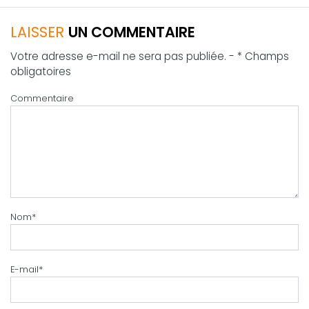
LAISSER
UN COMMENTAIRE
Votre adresse e-mail ne sera pas publiée. - * Champs
obligatoires
Commentaire
Nom
*
E-mail
*