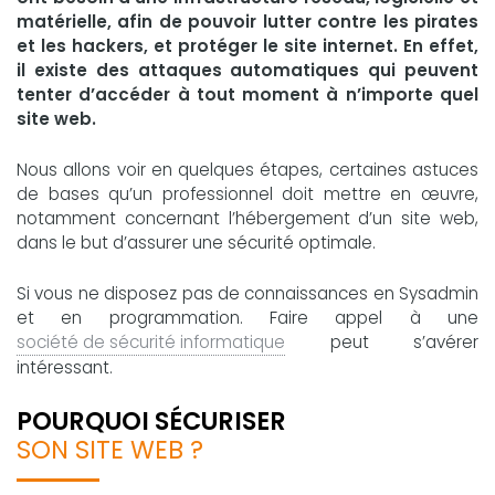
matérielle, afin de pouvoir lutter contre les pirates
et les hackers, et protéger le site internet. En effet,
il existe des attaques automatiques qui peuvent
tenter d’accéder à tout moment à n’importe quel
site web.
Nous allons voir en quelques étapes, certaines astuces
de bases qu’un professionnel doit mettre en œuvre,
notamment concernant l’hébergement d’un site web,
dans le but d’assurer une sécurité optimale.
Si vous ne disposez pas de connaissances en Sysadmin
et en programmation. Faire appel à une
société de sécurité informatique
peut s’avérer
intéressant.
POURQUOI SÉCURISER
SON SITE WEB ?