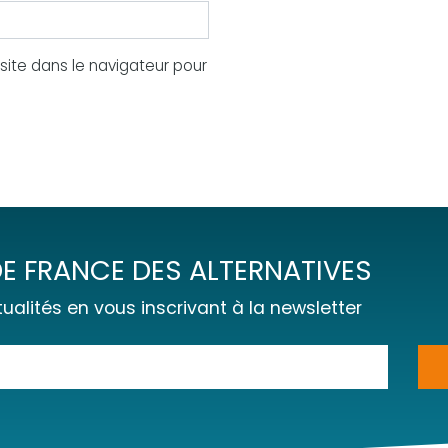
ite dans le navigateur pour
E FRANCE DES ALTERNATIVES
ualités en vous inscrivant à la newsletter