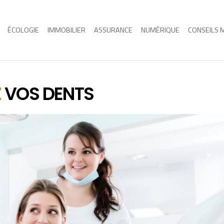
ÉCOLOGIE
IMMOBILIER
ASSURANCE
NUMÉRIQUE
CONSEILS 
Z
VOS DENTS