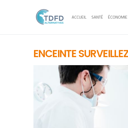
ACCUEIL
SANTÉ
ÉCONOMIE
ENCEINTE SURVEILLE