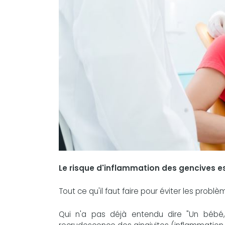
Le risque d'inflammation des gencives es
Tout ce qu'il faut faire pour éviter les problè
Qui n'a pas déjà entendu dire "Un bébé