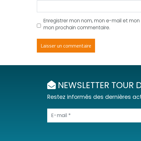
Enregistrer mon nom, mon e-mail et mon s
mon prochain commentaire.
NEWSLETTER TOUR D
Restez informés des dernières act