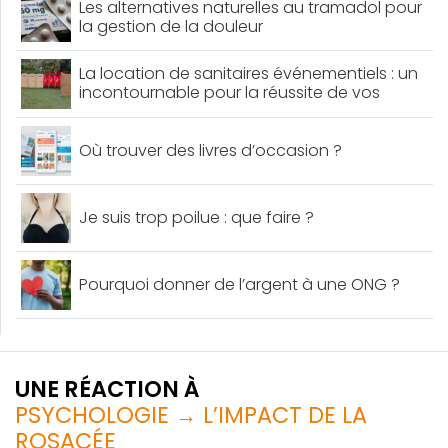
Les alternatives naturelles au tramadol pour
la gestion de la douleur
La location de sanitaires événementiels : un
incontournable pour la réussite de vos
événements
Où trouver des livres d’occasion ?
Je suis trop poilue : que faire ?
Pourquoi donner de l’argent à une ONG ?
UNE RÉACTION À
PSYCHOLOGIE → L’IMPACT DE LA
ROSACÉE