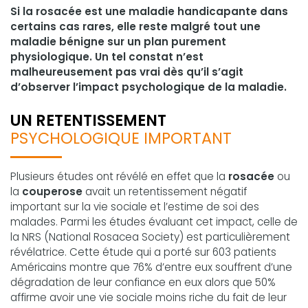
Si la rosacée est une maladie handicapante dans
certains cas rares, elle reste malgré tout une
maladie bénigne sur un plan purement
physiologique. Un tel constat n’est
malheureusement pas vrai dès qu’il s’agit
d’observer l’impact psychologique de la maladie.
UN RETENTISSEMENT
PSYCHOLOGIQUE IMPORTANT
Plusieurs études ont révélé en effet que la
rosacée
ou
la
couperose
avait un retentissement négatif
important sur la vie sociale et l’estime de soi des
malades. Parmi les études évaluant cet impact, celle de
la NRS (National Rosacea Society) est particulièrement
révélatrice. Cette étude qui a porté sur 603 patients
Américains montre que 76% d’entre eux souffrent d’une
dégradation de leur confiance en eux alors que 50%
affirme avoir une vie sociale moins riche du fait de leur