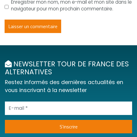
Enregistrer mon nom, mon e-mail et mon site dans le
navigateur pour mon prochain commentaire.
NEWSLETTER TOUR DE FRANCE DES
ALTERNATIVES
Restez informés des dernières actualités en
vous inscrivant à la newsletter