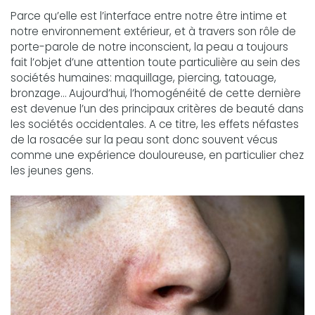
Parce qu’elle est l’interface entre notre être intime et
notre environnement extérieur, et à travers son rôle de
porte-parole de notre inconscient, la peau a toujours
fait l’objet d’une attention toute particulière au sein des
sociétés humaines: maquillage, piercing, tatouage,
bronzage… Aujourd’hui, l’homogénéité de cette dernière
est devenue l’un des principaux critères de beauté dans
les sociétés occidentales. A ce titre, les effets néfastes
de la rosacée sur la peau sont donc souvent vécus
comme une expérience douloureuse, en particulier chez
les jeunes gens.