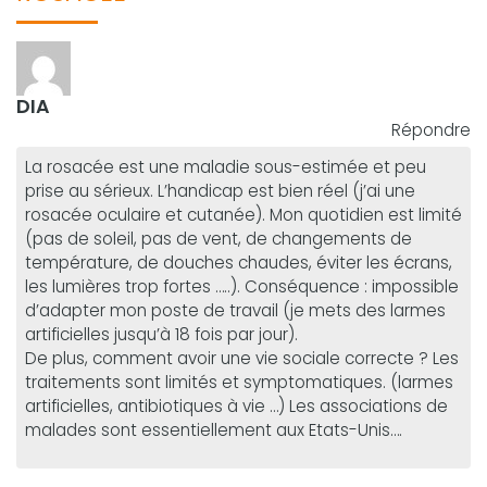
DIA
Répondre
La rosacée est une maladie sous-estimée et peu
prise au sérieux. L’handicap est bien réel (j’ai une
rosacée oculaire et cutanée). Mon quotidien est limité
(pas de soleil, pas de vent, de changements de
température, de douches chaudes, éviter les écrans,
les lumières trop fortes …..). Conséquence : impossible
d’adapter mon poste de travail (je mets des larmes
artificielles jusqu’à 18 fois par jour).
De plus, comment avoir une vie sociale correcte ? Les
traitements sont limités et symptomatiques. (larmes
artificielles, antibiotiques à vie …) Les associations de
malades sont essentiellement aux Etats-Unis….