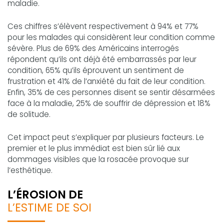
maladie.
Ces chiffres s’élèvent respectivement à 94% et 77%
pour les malades qui considèrent leur condition comme
sévère. Plus de 69% des Américains interrogés
répondent qu’ils ont déjà été embarrassés par leur
condition, 65% qu’ils éprouvent un sentiment de
frustration et 41% de l’anxiété du fait de leur condition.
Enfin, 35% de ces personnes disent se sentir désarmées
face à la maladie, 25% de souffrir de dépression et 18%
de solitude.
Cet impact peut s’expliquer par plusieurs facteurs. Le
premier et le plus immédiat est bien sûr lié aux
dommages visibles que la rosacée provoque sur
l’esthétique.
L’ÉROSION DE
L’ESTIME DE SOI