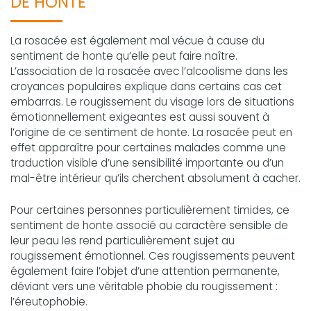
DE HONTE
La rosacée est également mal vécue à cause du
sentiment de honte qu’elle peut faire naître.
L’association de la rosacée avec l’alcoolisme dans les
croyances populaires explique dans certains cas cet
embarras. Le rougissement du visage lors de situations
émotionnellement exigeantes est aussi souvent à
l’origine de ce sentiment de honte. La rosacée peut en
effet apparaître pour certaines malades comme une
traduction visible d’une sensibilité importante ou d’un
mal-être intérieur qu’ils cherchent absolument à cacher.
Pour certaines personnes particulièrement timides, ce
sentiment de honte associé au caractère sensible de
leur peau les rend particulièrement sujet au
rougissement émotionnel. Ces rougissements peuvent
également faire l’objet d’une attention permanente,
déviant vers une véritable phobie du rougissement :
l’éreutophobie.