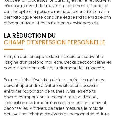
rosacée. Un processus itératif long est en effet souvent
nécessaire avant de trouver un traitement efficace et
qui s’adapte à la peau du malade. La consultation d’un
dermatologue reste donc une étape indispensable afin
d’évoquer avec lui les traitements envisageables.
LA RÉDUCTION DU
CHAMP D’EXPRESSION PERSONNELLE
Enfin, un dernier aspect de la maladie est souvent à
l’origine d’un profond mal-être. Cet aspect concerne les
contraintes imputables au traitement de la rosacée.
Pour contrôler l’évolution de la rosacée, les malades
doivent apprendre à éviter les situations pouvant
entraîner l’apparition de flushes. Ainsi, les efforts
physiques importants, la consommation d’alcool,
l’exposition aux températures extrêmes sont souvent
déconseillés. A travers de telles mesures, le malade
peut voir son champ d’expression personnel se réduire