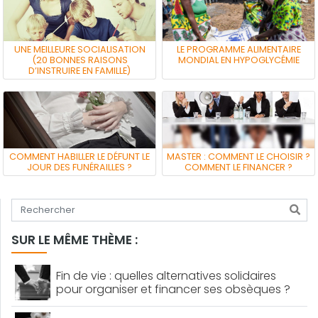
UNE MEILLEURE SOCIALISATION
LE PROGRAMME ALIMENTAIRE
(20 BONNES RAISONS
MONDIAL EN HYPOGLYCÉMIE
D’INSTRUIRE EN FAMILLE)
COMMENT HABILLER LE DÉFUNT LE
MASTER : COMMENT LE CHOISIR ?
JOUR DES FUNÉRAILLES ?
COMMENT LE FINANCER ?
Tapez votre recherche
SUR LE MÊME THÈME :
Fin de vie : quelles alternatives solidaires
pour organiser et financer ses obsèques ?