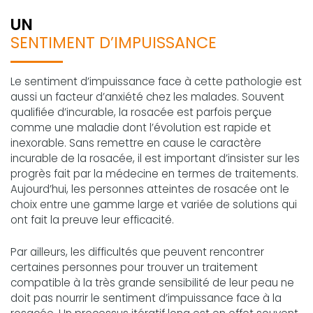
UN
SENTIMENT D’IMPUISSANCE
Le sentiment d’impuissance face à cette pathologie est
aussi un facteur d’anxiété chez les malades. Souvent
qualifiée d’incurable, la rosacée est parfois perçue
comme une maladie dont l’évolution est rapide et
inexorable. Sans remettre en cause le caractère
incurable de la rosacée, il est important d’insister sur les
progrès fait par la médecine en termes de traitements.
Aujourd’hui, les personnes atteintes de rosacée ont le
choix entre une gamme large et variée de solutions qui
ont fait la preuve leur efficacité.
Par ailleurs, les difficultés que peuvent rencontrer
certaines personnes pour trouver un traitement
compatible à la très grande sensibilité de leur peau ne
doit pas nourrir le sentiment d’impuissance face à la