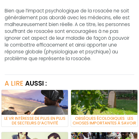
Bien que l’impact psychologique de la rosacée ne soit
généralement pas abordé avec les médecins, elle est
malheureusement bien réelle. A ce titre, les personnes
souffrant de rosacée sont encouragées à ne pas
ignorer cet aspect de leur maladie de façon à pouvoir
le combattre efficacement et ainsi apporter une
réponse globale (physiologique et psychique) au
problème que représente la rosacée.
A LIRE
AUSSI :
LE VR INTÉRESSE DE PLUS EN PLUS
OBSÈQUES ÉCOLOGIQUES : LES
DE SECTEURS D’ACTIVITÉ
CHOSES IMPORTANTES À SAVOIR