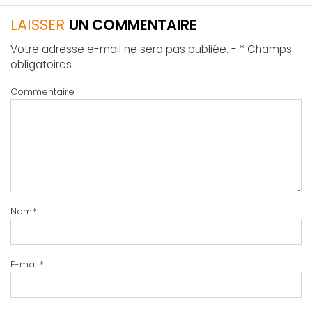
LAISSER
UN COMMENTAIRE
Votre adresse e-mail ne sera pas publiée. - * Champs
obligatoires
Commentaire
Nom
*
E-mail
*