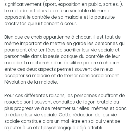
significativement (sport, exposition en public, sorties…).
Le malade est alors face à un véritable dilemme
opposant le contrôle de sa maladie et la poursuite
d’activités qui lui tiennent à cœur.
Bien que ce choix appartienne à chacun, il est tout de
même important de mettre en garde les personnes qui
pourraient être tentées de sacrifier leur vie sociale et
personnelle dans la seule optique du contrôle de leur
maladie. La recherche d’un équilibre propre à chacun
entre ces deux aspects permet souvent de mieux
accepter sa maladie et de freiner considérablement
l’évolution de la maladie.
Pour ces différentes raisons, les personnes souffrant de
rosacée sont souvent conduites de façon brutale ou
plus progressive à se refermer sur elles-mêmes et donc
à réduire leur vie sociale. Cette réduction de leur vie
sociale constitue alors un mal-être en soi qui vient se
rajouter à un état psychologique déjà affaibli.