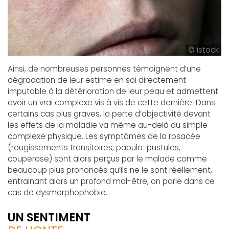
© istock
Ainsi, de nombreuses personnes témoignent d’une
dégradation de leur estime en soi directement
imputable à la détérioration de leur peau et admettent
avoir un vrai complexe vis à vis de cette dernière. Dans
certains cas plus graves, la perte d’objectivité devant
les effets de la maladie va même au-delà du simple
complexe physique. Les symptômes de la rosacée
(rougissements transitoires, papulo-pustules,
couperose) sont alors perçus par le malade comme
beaucoup plus prononcés qu’ils ne le sont réellement,
entrainant alors un profond mal-être, on parle dans ce
cas de dysmorphophobie.
UN SENTIMENT