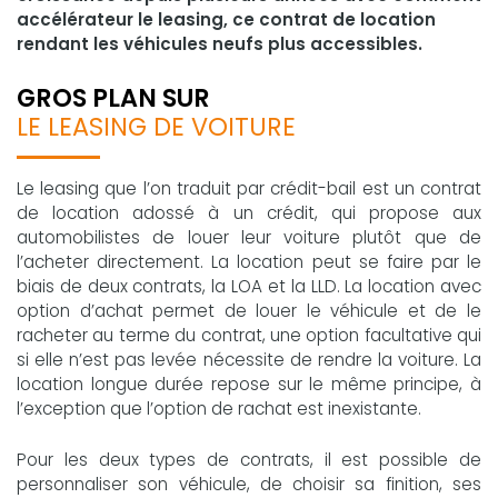
accélérateur le leasing, ce contrat de location
rendant les véhicules neufs plus accessibles.
GROS PLAN SUR
LE LEASING DE VOITURE
Le leasing que l’on traduit par crédit-bail est un contrat
de location adossé à un crédit, qui propose aux
automobilistes de louer leur voiture plutôt que de
l’acheter directement. La location peut se faire par le
biais de deux contrats, la LOA et la LLD. La location avec
option d’achat permet de louer le véhicule et de le
racheter au terme du contrat, une option facultative qui
si elle n’est pas levée nécessite de rendre la voiture. La
location longue durée repose sur le même principe, à
l’exception que l’option de rachat est inexistante.
Pour les deux types de contrats, il est possible de
personnaliser son véhicule, de choisir sa finition, ses