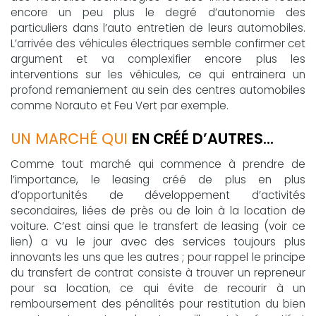
encore un peu plus le degré d’autonomie des
particuliers dans l’auto entretien de leurs automobiles.
L’arrivée des véhicules électriques semble confirmer cet
argument et va complexifier encore plus les
interventions sur les véhicules, ce qui entrainera un
profond remaniement au sein des centres automobiles
comme Norauto et Feu Vert par exemple.
UN MARCHÉ QUI
EN CRÉÉ D’AUTRES…
Comme tout marché qui commence à prendre de
l’importance, le leasing créé de plus en plus
d’opportunités de développement d’activités
secondaires, liées de près ou de loin à la location de
voiture. C’est ainsi que le transfert de leasing (voir ce
lien) a vu le jour avec des services toujours plus
innovants les uns que les autres ; pour rappel le principe
du transfert de contrat consiste à trouver un repreneur
pour sa location, ce qui évite de recourir à un
remboursement des pénalités pour restitution du bien