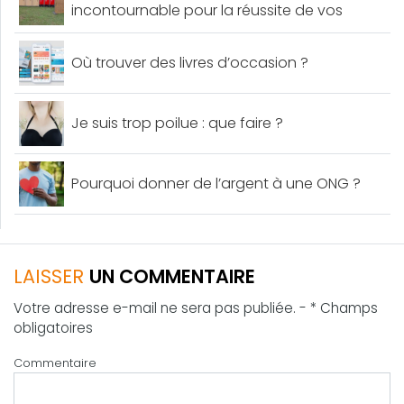
incontournable pour la réussite de vos
événements
Où trouver des livres d’occasion ?
Je suis trop poilue : que faire ?
Pourquoi donner de l’argent à une ONG ?
LAISSER
UN COMMENTAIRE
Votre adresse e-mail ne sera pas publiée. - * Champs
obligatoires
Commentaire