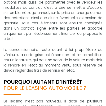
options mais aussi de paramétrer avec le vendeur les
modalités du contrat, c’est-à-dire se mettre d’accord
sur un kilométrage annuel, sur la prise en charge ou non
des entretiens ainsi que d’une éventuelle extension de
garantie. Tous ces éléments sont ensuite consignés
dans un contrat, signé entre les parties et accordé
uniquement par l’établissement financier qui propose le
crédit.
Le concessionnaire reste quant à lui propriétaire du
véhicule, la carte grise est à son nom et l’automobiliste
est un locataire, qui peut se servir de la voiture mais doit
la rendre en l’état au moment venu, sous réserve de
devoir régler des frais de remise en état.
POURQUOI AUTANT D’INTÉRÊT
POUR LE LEASING AUTOMOBILE ?
Le leasing n’est pas nouveau, il date de plusieurs