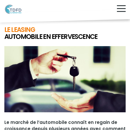
LE LEASING
AUTOMOBILE EN EFFERVESCENCE
Le marché de l’automobile connaît en regain de
croissance depuis plusieurs années avec comment