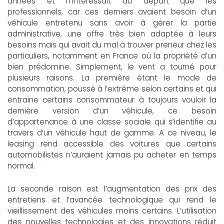
années et n’intéressait au départ que les
professionnels, car ces derniers avaient besoin d’un
véhicule entretenu sans avoir à gérer la partie
administrative, une offre très bien adaptée à leurs
besoins mais qui avait du mal à trouver preneur chez les
particuliers, notamment en France où la propriété d’un
bien prédomine. Simplement, le vent a tourné pour
plusieurs raisons. La première étant le mode de
consommation, poussé à l’extrême selon certains et qui
entraine certains consommateur à toujours vouloir la
dernière version d’un véhicule, ce besoin
d’appartenance à une classe sociale qui s’identifie au
travers d’un véhicule haut de gamme. A ce niveau, le
leasing rend accessible des voitures que certains
automobilistes n’auraient jamais pu acheter en temps
normal.
La seconde raison est l’augmentation des prix des
entretiens et l’avancée technologique qui rend le
vieillissement des véhicules moins certains. L’utilisation
des nouvelles technologies et des innovations réduit