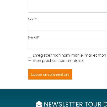
Nom
*
E-mail
*
Enregistrer mon nom, mon e-mail et mon s
mon prochain commentaire.
NEWSLETTER TOUR D