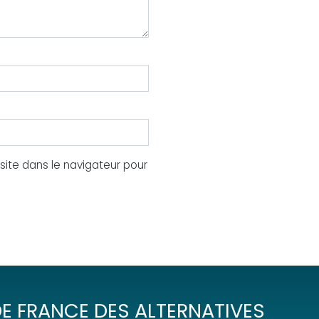
ite dans le navigateur pour
E FRANCE DES ALTERNATIVES