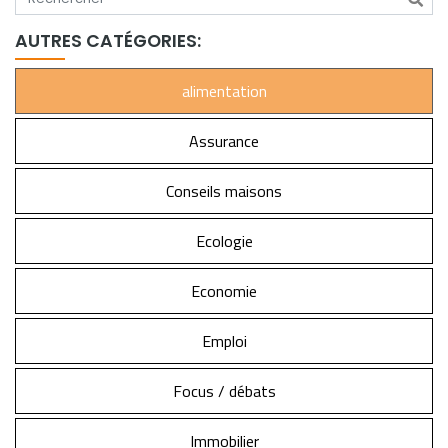
AUTRES CATÉGORIES:
alimentation
Assurance
Conseils maisons
Ecologie
Economie
Emploi
Focus / débats
Immobilier