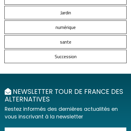
Jardin
numérique
sante
Succession
NEWSLETTER TOUR DE FRANCE DES
ALTERNATIVES
Restez informés des dernières actualités en
vous inscrivant à la newsletter