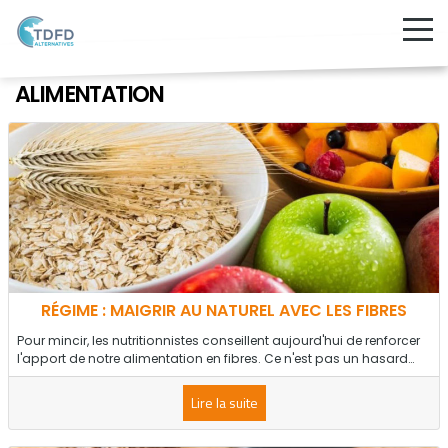
ALIMENTATION
RÉGIME : MAIGRIR AU NATUREL AVEC LES FIBRES
Pour mincir, les nutritionnistes conseillent aujourd'hui de renforcer
l'apport de notre alimentation en fibres. Ce n'est pas un hasard…
Lire la suite