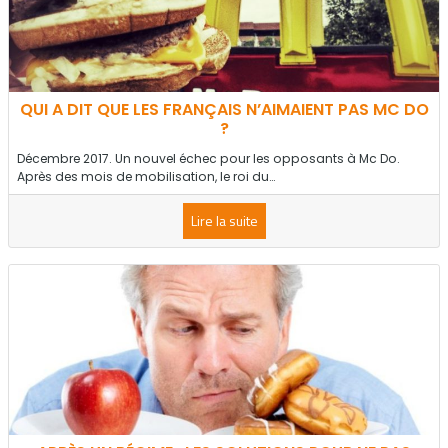
QUI A DIT QUE LES FRANÇAIS N’AIMAIENT PAS MC DO
?
Décembre 2017. Un nouvel échec pour les opposants à Mc Do.
Après des mois de mobilisation, le roi du…
Lire la suite