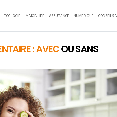
ÉCOLOGIE
IMMOBILIER
ASSURANCE
NUMÉRIQUE
CONSEILS 
ENTAIRE : AVEC
OU SANS