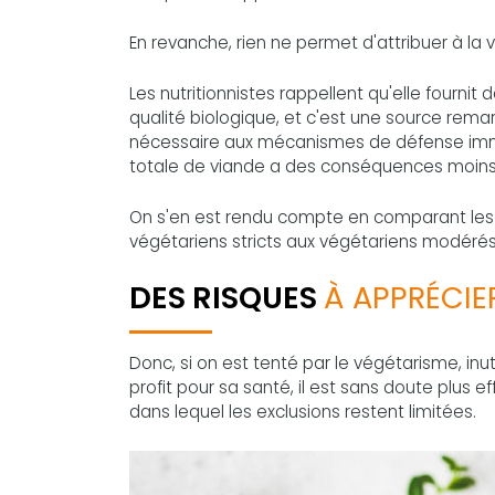
En revanche, rien ne permet d'attribuer à la 
Les nutritionnistes rappellent qu'elle fournit 
qualité biologique, et c'est une source remar
nécessaire aux mécanismes de défense immun
totale de viande a des conséquences moin
On s'en est rendu compte en comparant les 
végétariens stricts aux végétariens modérés
DES RISQUES
À APPRÉCIE
Donc, si on est tenté par le végétarisme, inut
profit pour sa santé, il est sans doute plus e
dans lequel les exclusions restent limitées.