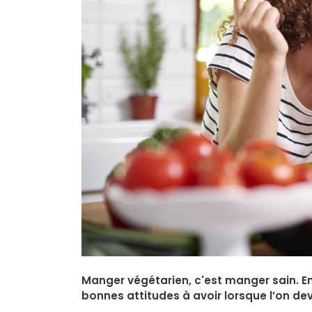
Manger végétarien, c'est manger sain. Enco
bonnes attitudes à avoir lorsque l’on dev