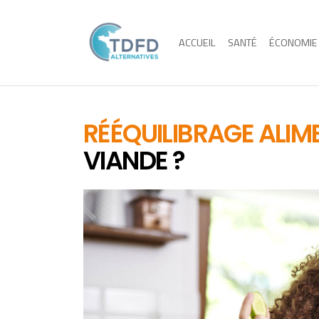
ACCUEIL
SANTÉ
ÉCONOMIE
RÉÉQUILIBRAGE ALIM
VIANDE ?