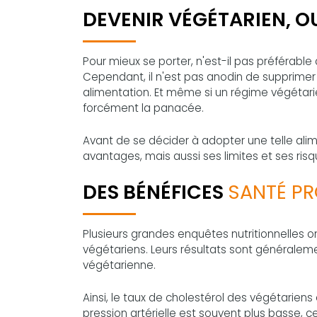
DEVENIR VÉGÉTARIEN, OU
Pour mieux se porter, n'est-il pas préférabl
Cependant, il n'est pas anodin de supprimer 
alimentation. Et même si un régime végétari
forcément la panacée.
Avant de se décider à adopter une telle alim
avantages, mais aussi ses limites et ses risq
DES BÉNÉFICES
SANTÉ P
Plusieurs grandes enquêtes nutritionnelles 
végétariens. Leurs résultats sont généraleme
végétarienne.
Ainsi, le taux de cholestérol des végétarien
pression artérielle est souvent plus basse, ce