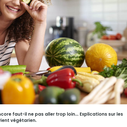
re faut-il ne pas aller trop loin... Explications sur les
ient végétarien.