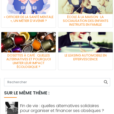
« OFFICIER DE LA SANTÉ MENTALE
ÉCOLE À LA MAISON : LA
», UN MÉTIER D’AVENIR ?
SOCIALISATION DES ENFANTS
INSTRUITS EN FAMILLE
DOSETTES À CAFÉ : QUELLES
LE LEASING AUTOMOBILE EN
ALTERNATIVES ET POURQUOI
EFFERVESCENCE
LIMITER LEUR IMPACT
ÉCOLOGIQUE ?
Tapez votre recherche
SUR LE MÊME THÈME :
Fin de vie : quelles alternatives solidaires
pour organiser et financer ses obsèques ?