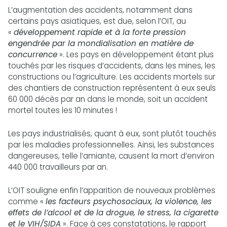
L’augmentation des accidents, notamment dans
certains pays asiatiques, est due, selon l’OIT, au
«
développement rapide et à la forte pression
engendrée par la mondialisation en matière de
concurrence
». Les pays en développement étant plus
touchés par les risques d’accidents, dans les mines, les
constructions ou l’agriculture. Les accidents mortels sur
des chantiers de construction représentent à eux seuls
60 000 décès par an dans le monde, soit un accident
mortel toutes les 10 minutes !
Les pays industrialisés, quant à eux, sont plutôt touchés
par les maladies professionnelles. Ainsi, les substances
dangereuses, telle l’amiante, causent la mort d’environ
440 000 travailleurs par an.
L’OIT souligne enfin l’apparition de nouveaux problèmes
comme «
les facteurs psychosociaux, la violence, les
effets de l’alcool et de la drogue, le stress, la cigarette
et le VIH/SIDA
». Face à ces constatations, le rapport