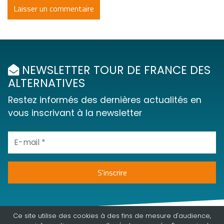
NEWSLETTER TOUR DE FRANCE DES
ALTERNATIVES
Restez informés des dernières actualités en
vous inscrivant à la newsletter
Ce site utilise des cookies à des fins de mesure d'audience,