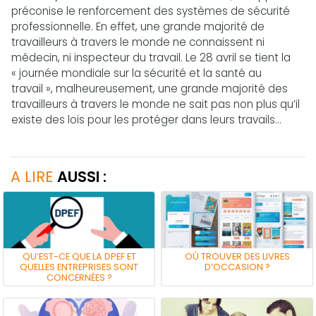
préconise le renforcement des systèmes de sécurité
professionnelle. En effet, une grande majorité de
travailleurs à travers le monde ne connaissent ni
médecin, ni inspecteur du travail. Le 28 avril se tient la
« journée mondiale sur la sécurité et la santé au
travail », malheureusement, une grande majorité des
travailleurs à travers le monde ne sait pas non plus qu’il
existe des lois pour les protéger dans leurs travails…
A LIRE
AUSSI :
QU’EST-CE QUE LA DPEF ET
OÙ TROUVER DES LIVRES
QUELLES ENTREPRISES SONT
D’OCCASION ?
CONCERNÉES ?