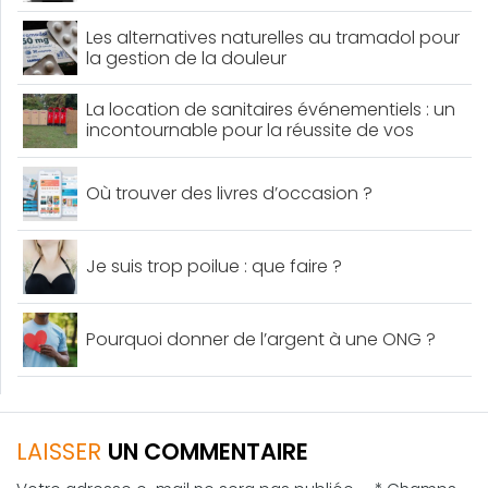
Les alternatives naturelles au tramadol pour
la gestion de la douleur
La location de sanitaires événementiels : un
incontournable pour la réussite de vos
événements
Où trouver des livres d’occasion ?
Je suis trop poilue : que faire ?
Pourquoi donner de l’argent à une ONG ?
LAISSER
UN COMMENTAIRE