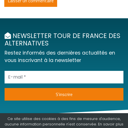
NEWSLETTER TOUR DE FRANCE DES
ALTERNATIVES
Restez informés des dernières actualités en
vous inscrivant à la newsletter
Ce site utilise des cookies à des fins de mesure d'audience,
aucune information personnelle n'est conservée. En
savoir plus