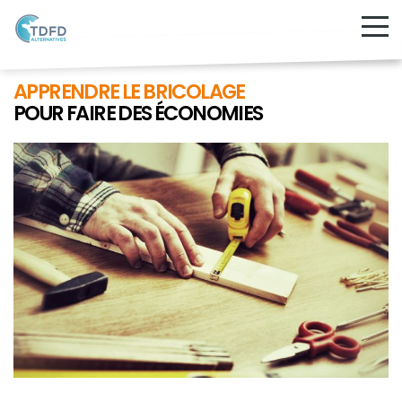
APPRENDRE LE BRICOLAGE
POUR FAIRE DES ÉCONOMIES