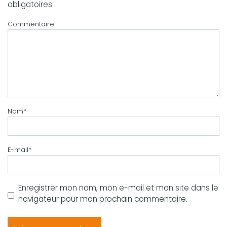
obligatoires
Commentaire
Nom
*
E-mail
*
Enregistrer mon nom, mon e-mail et mon site dans le
navigateur pour mon prochain commentaire.