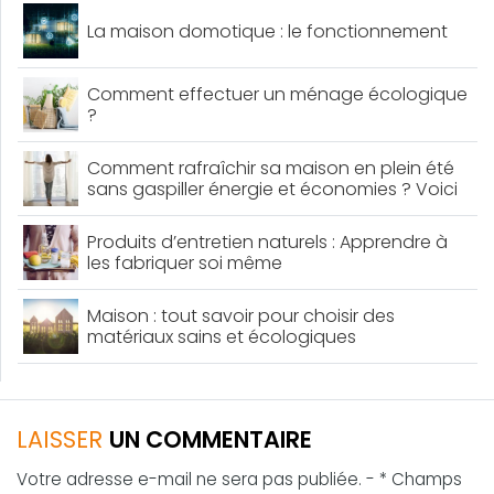
La maison domotique : le fonctionnement
Comment effectuer un ménage écologique
?
Comment rafraîchir sa maison en plein été
sans gaspiller énergie et économies ? Voici
quelques réponses !
Produits d’entretien naturels : Apprendre à
les fabriquer soi même
Maison : tout savoir pour choisir des
matériaux sains et écologiques
LAISSER
UN COMMENTAIRE
Votre adresse e-mail ne sera pas publiée. - * Champs