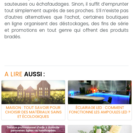
sauteuses ou échafaudages. Sinon, il suffit d’emprunter
tout simplement auprès de ses proches. S’il n’existe pas
d’autres alternatives que l’achat, certaines boutiques
en ligne organisent des déstockages, des fins de série
et promotions en tout genre qui offrent des produits
bradés.
A LIRE
AUSSI :
MAISON : TOUT SAVOIR POUR
ÉCLAIRAGE LED : COMMENT
CHOISIR DES MATÉRIAUX SAINS
FONCTIONNE LES AMPOULES LED ?
ET ÉCOLOGIQUES