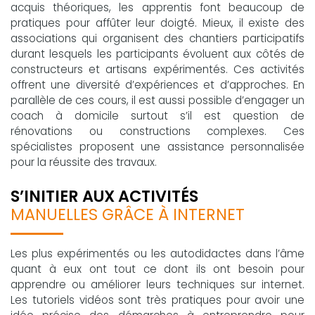
acquis théoriques, les apprentis font beaucoup de
pratiques pour affûter leur doigté. Mieux, il existe des
associations qui organisent des chantiers participatifs
durant lesquels les participants évoluent aux côtés de
constructeurs et artisans expérimentés. Ces activités
offrent une diversité d’expériences et d’approches. En
parallèle de ces cours, il est aussi possible d’engager un
coach à domicile surtout s’il est question de
rénovations ou constructions complexes. Ces
spécialistes proposent une assistance personnalisée
pour la réussite des travaux.
S’INITIER AUX ACTIVITÉS
MANUELLES GRÂCE À INTERNET
Les plus expérimentés ou les autodidactes dans l’âme
quant à eux ont tout ce dont ils ont besoin pour
apprendre ou améliorer leurs techniques sur internet.
Les tutoriels vidéos sont très pratiques pour avoir une