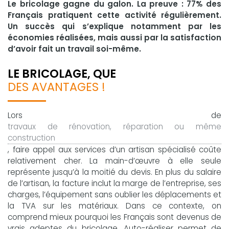
Le bricolage gagne du galon. La preuve : 77% des
Français pratiquent cette activité régulièrement.
Un succès qui s’explique notamment par les
économies réalisées, mais aussi par la satisfaction
d’avoir fait un travail soi-même.
LE BRICOLAGE, QUE
DES AVANTAGES !
Lors de
travaux de rénovation, réparation ou même
construction
, faire appel aux services d’un artisan spécialisé coûte
relativement cher. La main-d’œuvre à elle seule
représente jusqu’à la moitié du devis. En plus du salaire
de l’artisan, la facture inclut la marge de l’entreprise, ses
charges, l’équipement sans oublier les déplacements et
la TVA sur les matériaux. Dans ce contexte, on
comprend mieux pourquoi les Français sont devenus de
vrais adeptes du bricolage. Auto-réaliser permet de