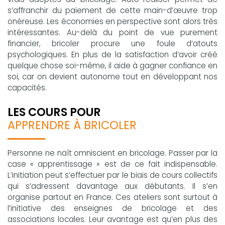
s’affranchir du paiement de cette main-d’œuvre trop
onéreuse. Les économies en perspective sont alors très
intéressantes. Au-delà du point de vue purement
financier, bricoler procure une foule d’atouts
psychologiques. En plus de la satisfaction d’avoir créé
quelque chose soi-même, il aide à gagner confiance en
soi, car on devient autonome tout en développant nos
capacités.
LES COURS POUR
APPRENDRE À BRICOLER
Personne ne naît omniscient en bricolage. Passer par la
case « apprentissage » est de ce fait indispensable.
L’initiation peut s’effectuer par le biais de cours collectifs
qui s’adressent davantage aux débutants. Il s’en
organise partout en France. Ces ateliers sont surtout à
l’initiative des enseignes de bricolage et des
associations locales. Leur avantage est qu’en plus des