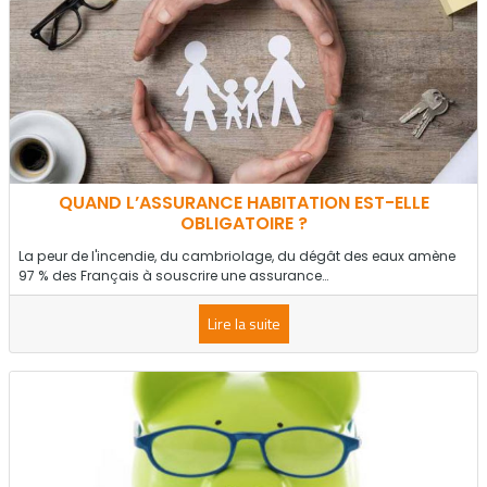
QUAND L’ASSURANCE HABITATION EST-ELLE
OBLIGATOIRE ?
La peur de l'incendie, du cambriolage, du dégât des eaux amène
97 % des Français à souscrire une assurance…
Lire la suite