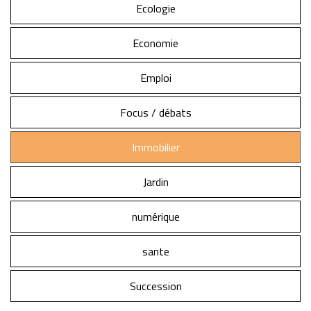
Ecologie
Economie
Emploi
Focus / débats
Immobilier
Jardin
numérique
sante
Succession