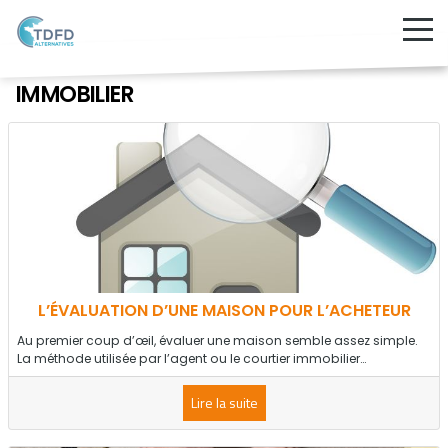
IMMOBILIER
L’ÉVALUATION D’UNE MAISON POUR L’ACHETEUR
Au premier coup d’œil, évaluer une maison semble assez simple.
La méthode utilisée par l’agent ou le courtier immobilier…
Lire la suite