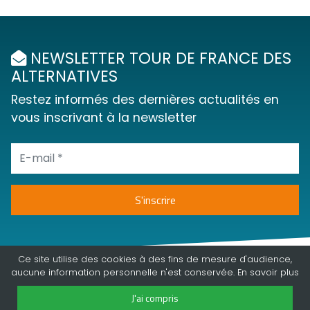
NEWSLETTER TOUR DE FRANCE DES
ALTERNATIVES
Restez informés des dernières actualités en
vous inscrivant à la newsletter
Ce site utilise des cookies à des fins de mesure d'audience,
aucune information personnelle n'est conservée. En
savoir plus
J'ai compris
©2018 - 2026 | Tour de france des alternatives | tous droits réservés