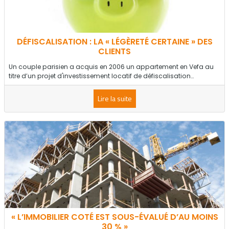
DÉFISCALISATION : LA « LÉGÈRETÉ CERTAINE » DES
CLIENTS
Un couple parisien a acquis en 2006 un appartement en Vefa au
titre d’un projet d'investissement locatif de défiscalisation…
Lire la suite
« L’IMMOBILIER COTÉ EST SOUS-ÉVALUÉ D’AU MOINS
30 % »